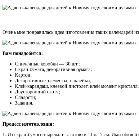
Очень мне понравилась идея изготовления таких календарей из
Вам понадобится:
Спичечные коробки — 30 шт.;
Скрап-бумага, декоративная бумага;
Картон;
Декоративные элементы, наклейки;
Клей-карандаш, клеевой пистолет, клей момент кристалл;
Двусторонний скотч;
Сладости;
Задания.
Процесс изготовления:
1. Из скрап-бумаги вырежьте заготовки 11 на 5 см. Ими обклей