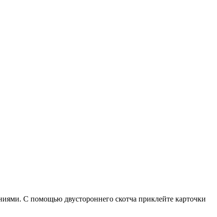
ниями. С помощью двустороннего скотча приклейте карточки