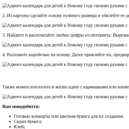
2. Из картона сделайте основу нужного размера и обклейте ее 
3. Найдите и распечатайте любые цифры из интернета. Вырежь
4. Разложите коробочки на основу. Далее приклейте их, предв
Также можно воплотить в жизнь идею с кармашками или конвер
Вам понадобится:
Готовые конверты или цветная бумага для их создания;
Скрап-бумага;
Клей;