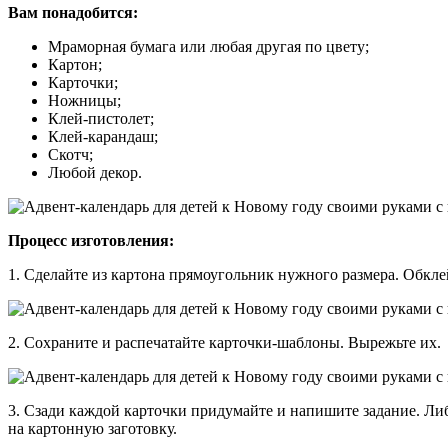
Вам понадобится:
Мраморная бумага или любая другая по цвету;
Картон;
Карточки;
Ножницы;
Клей-пистолет;
Клей-карандаш;
Скотч;
Любой декор.
Процесс изготовления:
1. Сделайте из картона прямоугольник нужного размера. Обкле
2. Сохраните и распечатайте карточки-шаблоны. Вырежьте их.
3. Сзади каждой карточки придумайте и напишите задание. Л
на картонную заготовку.