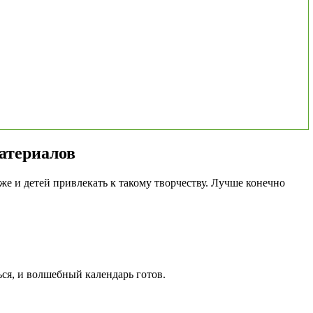
атериалов
же и детей привлекать к такому творчеству. Лучше конечно
ься, и волшебный календарь готов.