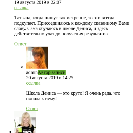
19 августа 2019 в 22:07
ссылка
Татьяна, когда пишут так искренне, то это всегда
подкупает. Присоединяюсь к каждому сказанному Вами
слову. Сама обучаюсь в школе Дениса, и здесь
действительно учат до получения результатов.
Ответ
admin
Автор записи
20 августа 2019 в 14:25
ссылка
Школа Дениса — это круто! Я очень рада, что
попала к нему!
Ответ