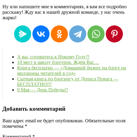
Ну или напишите мне в комментариях, я вам все подробно
расскажу! Жду вас в нашей дружной команде, у нас очень
жарко!
А вы, готовитесь к Новому Году?!
10 мест в школу блогеров. Ждём Вас…
Книга бесплатно — «Домашний бизнес на блоге на
миллионы читателей в год»
Сытная книга по блогингу от Дениса Повага —
БЕСПЛАТНО!!!
9 Мая — День Победы!!
Добавить комментарий
Ваш адрес email не будет опубликован.
Обязательные поля
помечены
*
Комментарий
*