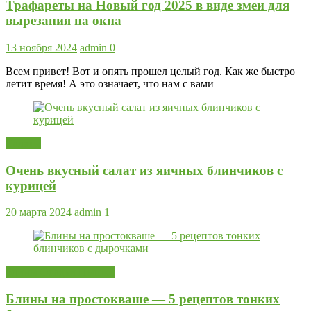
Трафареты на Новый год 2025 в виде змеи для
вырезания на окна
13 ноября 2024
admin
0
Всем привет! Вот и опять прошел целый год. Как же быстро
летит время! А это означает, что нам с вами
Салаты
Очень вкусный салат из яичных блинчиков с
курицей
20 марта 2024
admin
1
Блины Оладьи Пышки
Блины на простокваше — 5 рецептов тонких