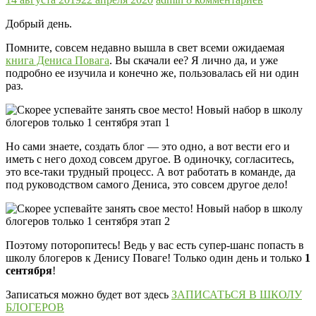
Добрый день.
Помните, совсем недавно вышла в свет всеми ожидаемая
книга Дениса Повага
. Вы скачали ее? Я лично да, и уже
подробно ее изучила и конечно же, пользовалась ей ни один
раз.
Но сами знаете, создать блог — это одно, а вот вести его и
иметь с него доход совсем другое. В одиночку, согласитесь,
это все-таки трудный процесс. А вот работать в команде, да
под руководством самого Дениса, это совсем другое дело!
Поэтому поторопитесь! Ведь у вас есть супер-шанс попасть в
школу блогеров к Денису Поваге! Только один день и только
1
сентября
!
Записаться можно будет вот здесь
ЗАПИСАТЬСЯ В ШКОЛУ
БЛОГЕРОВ