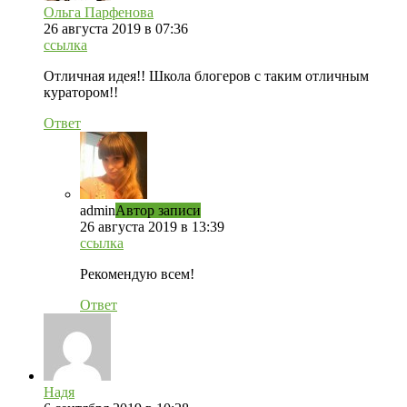
Ольга Парфенова
26 августа 2019 в 07:36
ссылка
Отличная идея!! Школа блогеров с таким отличным
куратором!!
Ответ
admin
Автор записи
26 августа 2019 в 13:39
ссылка
Рекомендую всем!
Ответ
Надя