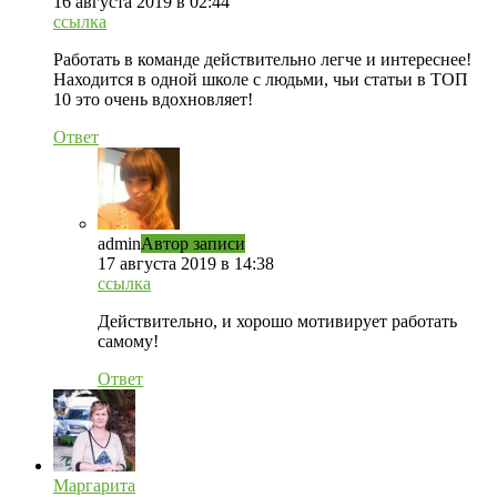
16 августа 2019 в 02:44
ссылка
Работать в команде действительно легче и интереснее!
Находится в одной школе с людьми, чьи статьи в ТОП
10 это очень вдохновляет!
Ответ
admin
Автор записи
17 августа 2019 в 14:38
ссылка
Действительно, и хорошо мотивирует работать
самому!
Ответ
Маргарита