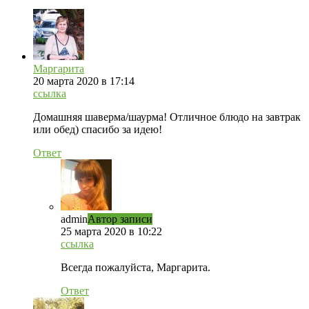
Маргарита
20 марта 2020 в 17:14
ссылка
Домашняя шаверма/шаурма! Отличное блюдо на завтрак
или обед) спасибо за идею!
Ответ
admin
Автор записи
25 марта 2020 в 10:22
ссылка
Всегда пожалуйста, Маргарита.
Ответ