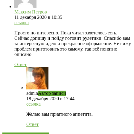
Максим Петров
11 декабря 2020 в 10:35
ссылка
Просто но интересно. Пока читал захотелось есть.
Сейчас допишу и пойду готовит рулетики. Спасибо вам
за интересную идею и прекрасное оформление. Не вижу
проблем приготовить это самому, так всё понятно
описано.
Ответ
admin
Автор записи
18 декабря 2020 в 17:44
ссылка
Желаю вам приятного аппетита.
Ответ