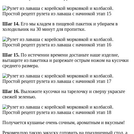
Шаг 14.
Его мы кладем в пищевой пакетик и убираем в
холодильник на 30 минут для пропитки.
Шаг 15.
По истечении времени достаньте наше изделие,
вытащите из пакетика и разрежьте острым ножом на кусочки
среднего размера.
Шаг 16.
Выложите кусочки на тарелочку и сверху украсьте
свежей зеленью.
Получается кушанье очень сочным, ароматным и вкусным!
Рекомендую такую закуску готовить на праздничный стол, а