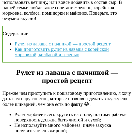
использовать ветчину, или вовсе добавить в состав сыр. В
нашей семье любят такое сочетание: зелень, корейская
морковка, колбаса, помидорки и майонез. Поверьте, это
безумно вкусно!
Содержание
Рулет из лаваша с начинкой — простой рецепт
Как приготовить рулет из лаваша с корейской
морковкой, колбасой и зеленью
Рулет из лаваша с начинкой —
простой рецепт
Прежде чем приступить к пошаговому приготовлению, я хочу
дать вам пару советов, которые позволят сделать закуску еще
более шикарней, чем она есть по факту 😀 .
Рулет удобнее всего крутить на столе, поэтому рабочая
поверхность должна быть чистой и сухой;
Не используйте много майонеза, иначе закуска
получится очень жирной;