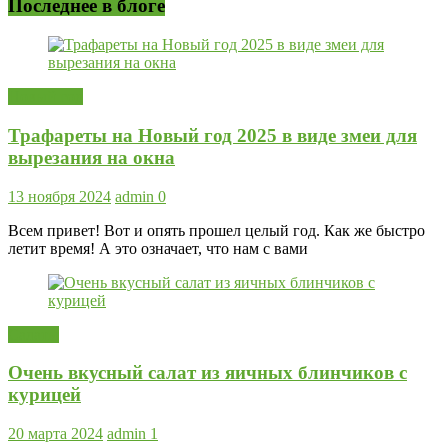
Последнее в блоге
Новый год
Трафареты на Новый год 2025 в виде змеи для
вырезания на окна
13 ноября 2024
admin
0
Всем привет! Вот и опять прошел целый год. Как же быстро
летит время! А это означает, что нам с вами
Салаты
Очень вкусный салат из яичных блинчиков с
курицей
20 марта 2024
admin
1