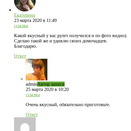
Екатерина
23 марта 2020 в 11:49
ссылка
Какой вкусный у вас рулет получился и по фото видно).
Сделаю такой же и удивлю своих домочадцев.
Благодарю.
Ответ
admin
Автор записи
25 марта 2020 в 10:20
ссылка
Очень вкусный, обязательно приготовьте.
Ответ