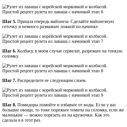
Шаг 5.
Пришла очередь майонеза. Сделайте майонезную
сеточку и немного размажьте ложкой по начинке.
Шаг 6.
Колбасу, в моем случае сервелат, разрежьте на тонкую
соломку.
Шаг 7.
Распределите ее следующим слоем.
Шаг 8.
Помидоры помойте и избавьте от воды. Если у вас
большие овощи, то тоже порежьте томаты на соломку, если же
маленькие — можно порезать их на кружочки. Как это
сделала я в этот раз.