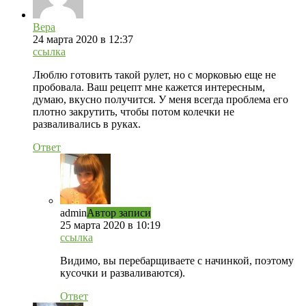
Вера
24 марта 2020 в 12:37
ссылка
Люблю готовить такой рулет, но с морковью еще не
пробовала. Ваш рецепт мне кажется интересным,
думаю, вкусно получится. У меня всегда проблема его
плотно закрутить, чтобы потом колечки не
разваливались в руках.
Ответ
admin
Автор записи
25 марта 2020 в 10:19
ссылка
Видимо, вы перебарщиваете с начинкой, поэтому
кусочки и разваливаются).
Ответ