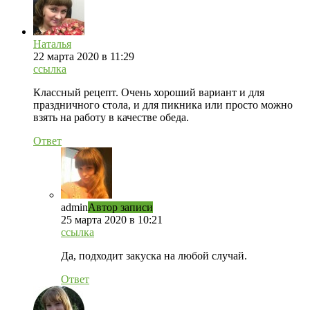
Наталья
22 марта 2020 в 11:29
ссылка
Классный рецепт. Очень хороший вариант и для
праздничного стола, и для пикника или просто можно
взять на работу в качестве обеда.
Ответ
admin
Автор записи
25 марта 2020 в 10:21
ссылка
Да, подходит закуска на любой случай.
Ответ