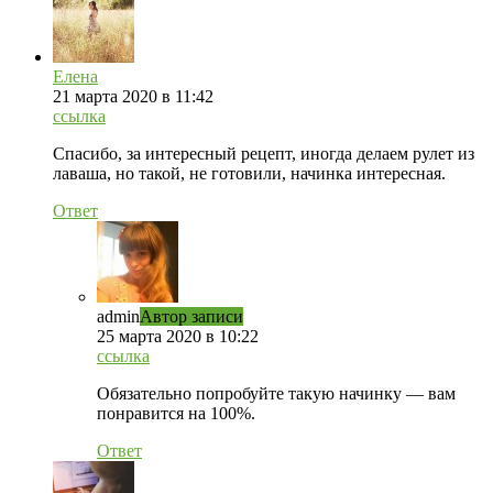
Елена
21 марта 2020 в 11:42
ссылка
Спасибо, за интересный рецепт, иногда делаем рулет из
лаваша, но такой, не готовили, начинка интересная.
Ответ
admin
Автор записи
25 марта 2020 в 10:22
ссылка
Обязательно попробуйте такую начинку — вам
понравится на 100%.
Ответ