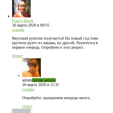
Ольга Богач
26 марта 2020 в 00:55
ссылка
Вкусный рулетик получается! На новый год тоже
крутили рулет из лаваша, но другой. Разлетелся в
первую очередь. Опробуем и этот рецепт.
Ответ
admin
Автор записи
26 марта 2020 в 11:31
ссылка
Опробуйте, праздников впереди много.
Ответ