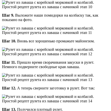
Шаг 9.
Выложите наши помидорки на колбаску так, как
показано на фото.
Шаг 10.
Вновь все хорошенько промажьте майонезом.
Шаг 11.
Пришло время сворачивания закуски в рулет.
Немного подверните свободные края лаваша.
Шаг 12.
А теперь сверните заготовку в рулет. Вот так:
Шаг 13.
Получился плотный рулет.