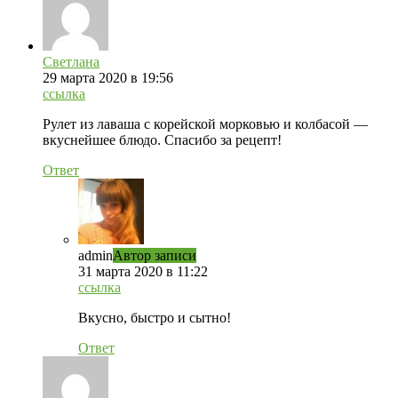
Светлана
29 марта 2020 в 19:56
ссылка
Рулет из лаваша с корейской морковью и колбасой —
вкуснейшее блюдо. Спасибо за рецепт!
Ответ
admin
Автор записи
31 марта 2020 в 11:22
ссылка
Вкусно, быстро и сытно!
Ответ