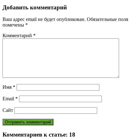
Добавить комментарий
Ваш адрес email не будет опубликован.
Обязательные поля
помечены
*
Комментарий
*
Имя
*
Email
*
Сайт
Комментариев к статье:
18