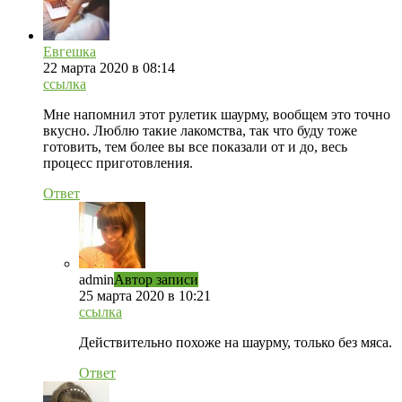
Евгешка
22 марта 2020 в 08:14
ссылка
Мне напомнил этот рулетик шаурму, вообщем это точно
вкусно. Люблю такие лакомства, так что буду тоже
готовить, тем более вы все показали от и до, весь
процесс приготовления.
Ответ
admin
Автор записи
25 марта 2020 в 10:21
ссылка
Действительно похоже на шаурму, только без мяса.
Ответ