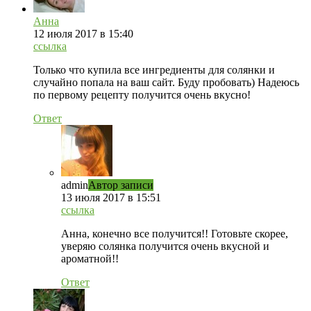
Анна
12 июля 2017 в 15:40
ссылка
Только что купила все ингредиенты для солянки и
случайно попала на ваш сайт. Буду пробовать) Надеюсь
по первому рецепту получится очень вкусно!
Ответ
admin
Автор записи
13 июля 2017 в 15:51
ссылка
Анна, конечно все получится!! Готовьте скорее,
уверяю солянка получится очень вкусной и
ароматной!!
Ответ