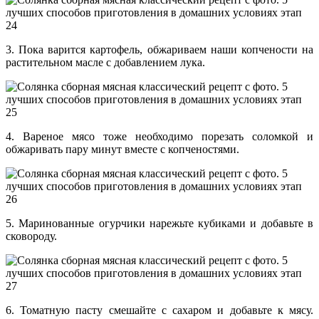
3. Пока варится картофель, обжариваем наши копчености на
растительном масле с добавлением лука.
4. Вареное мясо тоже необходимо порезать соломкой и
обжаривать пару минут вместе с копченостями.
5. Маринованные огурчики нарежьте кубиками и добавьте в
сковороду.
6. Томатную пасту смешайте с сахаром и добавьте к мясу.