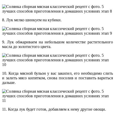
8. Лук мелко шинкуем на кубики.
9. Лук обжариваем на небольшом количестве растительного
масла до золотистого цвета.
10. Когда мясной бульон у вас закипел, его необходимо слить
и залить мясо кипятком, снова посолив и поставить вариться
дальше.
11. Когда лук будет готов, добавляем к нему другие овощи.