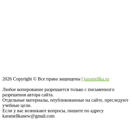
2026
Copyright © Все права защищены |
karamellka.ru
Любое копирование разрешается только с письменного
разрешения автора сайта.
Отдельные материалы, опубликованные на сайте, преследуют
учебные цели.
Если у вас возникают вопросы, пишите по адресу
karamellkanew@gmail.com