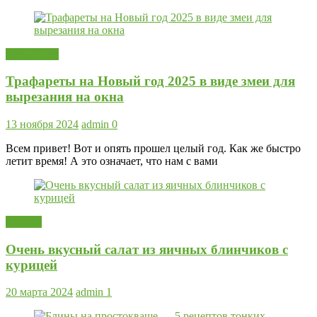
Новый год
Трафареты на Новый год 2025 в виде змеи для
вырезания на окна
13 ноября 2024
admin
0
Всем привет! Вот и опять прошел целый год. Как же быстро
летит время! А это означает, что нам с вами
Салаты
Очень вкусный салат из яичных блинчиков с
курицей
20 марта 2024
admin
1