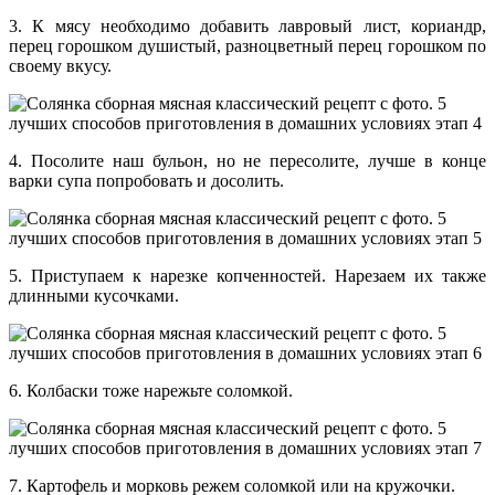
3. К мясу необходимо добавить лавровый лист, кориандр,
перец горошком душистый, разноцветный перец горошком по
своему вкусу.
4. Посолите наш бульон, но не пересолите, лучше в конце
варки супа попробовать и досолить.
5. Приступаем к нарезке копченностей. Нарезаем их также
длинными кусочками.
6. Колбаски тоже нарежьте соломкой.
7. Картофель и морковь режем соломкой или на кружочки.