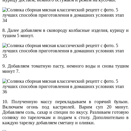
8. Далее добавляем в сковороду колбасные изделия, курицу и
тушим 5 минут.
9. Добавляем томатную пасту, немного воды и снова тушим
минут 7.
10. Полученную массу перекладываем в горячий бульон.
Включаем огонь под кастрюлей. Варим суп 20 минут.
Добавляем соль, сахар и специи по вкусу. Разливаем готовую
солянку по тарелочкам и подаем к столу. Дополнительно в
каждую тарелку добавляем сметану и оливки.