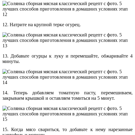
12. Натрите на крупной терке огурец.
13. Добавьте огурцы к луку и перемешайте, обжаривайте 4
минуты.
14. Теперь добавляем томатную пасту, перемешиваем,
закрываем крышкой и оставляем томиться на 5 минут.
15. Когда мясо свариться, то добавьте к нему нарезанные
картофель и морковь.