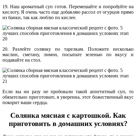
19. Наш ароматный суп готов. Перемешайте и попробуйте на
кислоту. Я очень часто еще добавляю рассол от огурцов прямо
из банки, так как люблю по кислее.
20. Разлейте солянку по тарелкам. Положите несколько
маслин, сметану, лимон, посыпьте зеленью по вкусу и
подавайте на стол.
Если вы ни разу не пробовали такой аппетитный суп, то
обязательно приготовьте, я уверенна, этот божественный вкус
покорит ваши сердца.
Солянка мясная с картошкой. Как
приготовить в домашних условиях?