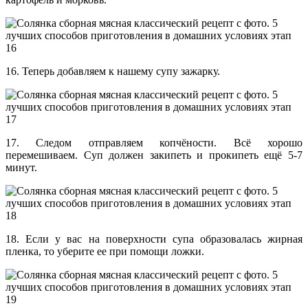
16. Теперь добавляем к нашему супу зажарку.
17. Следом отправляем копчёности. Всё хорошо
перемешиваем. Суп должен закипеть и прокипеть ещё 5-7
минут.
18. Если у вас на поверхности супа образовалась жирная
пленка, то уберите ее при помощи ложки.