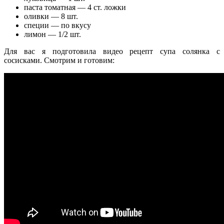
паста томатная — 4 ст. ложки
оливки — 8 шт.
специи — по вкусу
лимон — 1/2 шт.
Для вас я подготовила видео рецепт супа солянка с
сосисками. Смотрим и готовим: