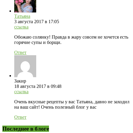
Татьяна
3 августа 2017 в 17:05
ссылка
Обожаю солянку! Правда в жару совсем не хочется есть
горячие супы и борщи.
Ответ
Закир
18 августа 2017 в 09:48
ссылка
Очень вкусные рецепты у вас Татьяна, давно не заходил
на ваш сайт! Очень полезный блог у вас
Ответ
Последнее в блоге