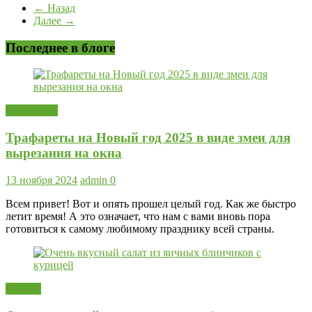
← Назад
Далее →
Последнее в блоге
Новый год
Трафареты на Новый год 2025 в виде змеи для
вырезания на окна
13 ноября 2024
admin
0
Всем привет! Вот и опять прошел целый год. Как же быстро
летит время! А это означает, что нам с вами вновь пора
готовиться к самому любимому празднику всей страны.
Салаты