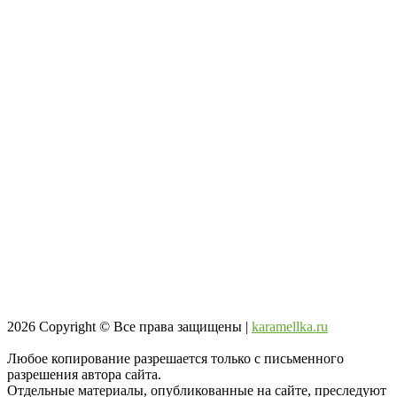
2026
Copyright © Все права защищены |
karamellka.ru
Любое копирование разрешается только с письменного
разрешения автора сайта.
Отдельные материалы, опубликованные на сайте, преследуют