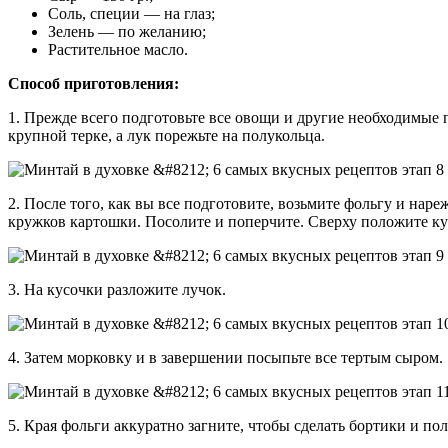
Соль, специи — на глаз;
Зелень — по желанию;
Растительное масло.
Способ приготовления:
1. Прежде всего подготовьте все овощи и другие необходимые 
крупной терке, а лук порежьте на полукольца.
2. После того, как вы все подготовите, возьмите фольгу и нар
кружков картошки. Посолите и поперчите. Сверху положите ку
3. На кусочки разложите лучок.
4. Затем морковку и в завершении посыпьте все тертым сыром.
5. Края фольги аккуратно загните, чтобы сделать бортики и по