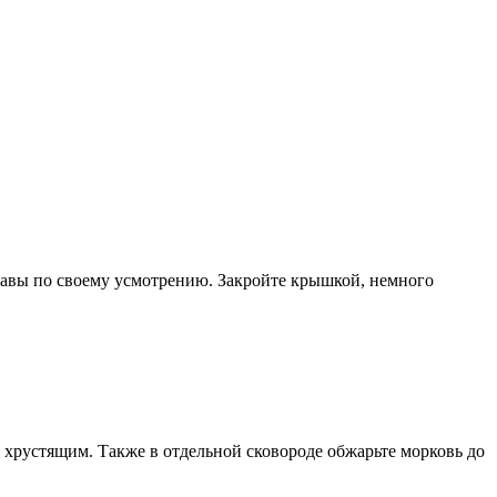
правы по своему усмотрению. Закройте крышкой, немного
я хрустящим. Также в отдельной сковороде обжарьте морковь до