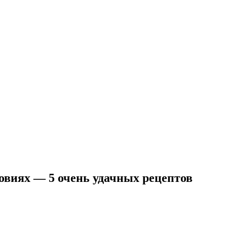
овиях — 5 очень удачных рецептов