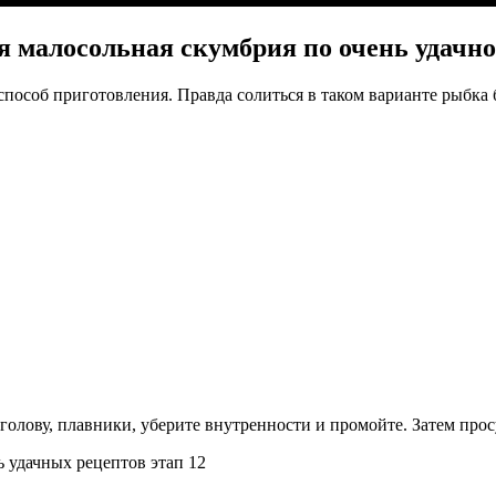
 малосольная скумбрия по очень удачно
способ приготовления. Правда солиться в таком варианте рыбка 
голову, плавники, уберите внутренности и промойте. Затем про