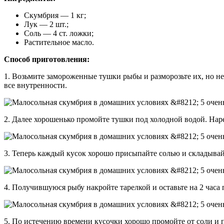
Скумбрия — 1 кг;
Лук — 2 шт.;
Соль — 4 ст. ложки;
Растительное масло.
Способ приготовления:
1. Возьмите замороженные тушки рыбы и разморозьте их, но не 
все внутренности.
2. Далее хорошенько промойте тушки под холодной водой. Нар
3. Теперь каждый кусок хорошо присыпайте солью и складывай
4. Получившуюся рыбу накройте тарелкой и оставьте на 2 часа 
5. По истечению времени кусочки хорошо промойте от соли и