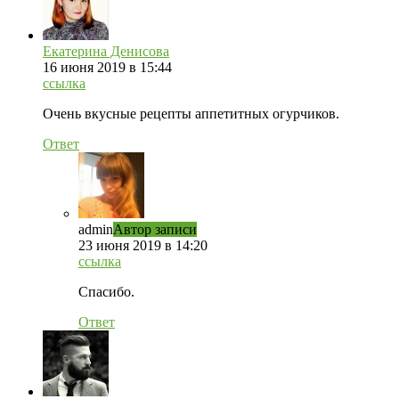
Екатерина Денисова
16 июня 2019 в 15:44
ссылка
Очень вкусные рецепты аппетитных огурчиков.
Ответ
admin
Автор записи
23 июня 2019 в 14:20
ссылка
Спасибо.
Ответ