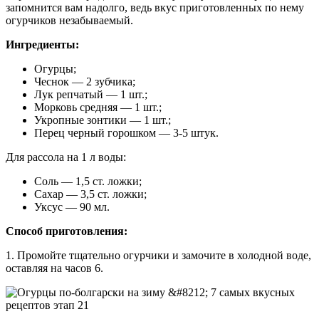
запомнится вам надолго, ведь вкус приготовленных по нему
огурчиков незабываемый.
Ингредиенты:
Огурцы;
Чеснок — 2 зубчика;
Лук репчатый — 1 шт.;
Морковь средняя — 1 шт.;
Укропные зонтики — 1 шт.;
Перец черный горошком — 3-5 штук.
Для рассола на 1 л воды:
Соль — 1,5 ст. ложки;
Сахар — 3,5 ст. ложки;
Уксус — 90 мл.
Способ приготовления:
1. Промойте тщательно огурчики и замочите в холодной воде,
оставляя на часов 6.