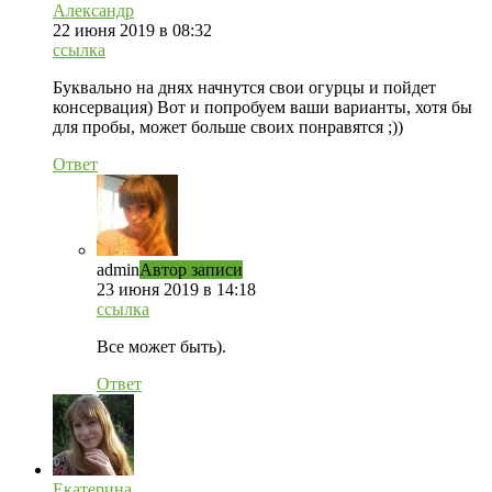
Александр
22 июня 2019 в 08:32
ссылка
Буквально на днях начнутся свои огурцы и пойдет
консервация) Вот и попробуем ваши варианты, хотя бы
для пробы, может больше своих понравятся ;))
Ответ
admin
Автор записи
23 июня 2019 в 14:18
ссылка
Все может быть).
Ответ
Екатерина