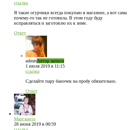
ссылка
Я такие огурчики всегда покупаю в магазине, а вот сама
почему-то так не готовила. В этом году буду
исправляться и заготовлю их к зиме.
Ответ
admin
Автор записи
1 июля 2019 в 11:15
ссылка
Сделайте пару баночек на пробу обязательно.
Ответ
Маргарита
28 июня 2019 в 00:59
ссылка