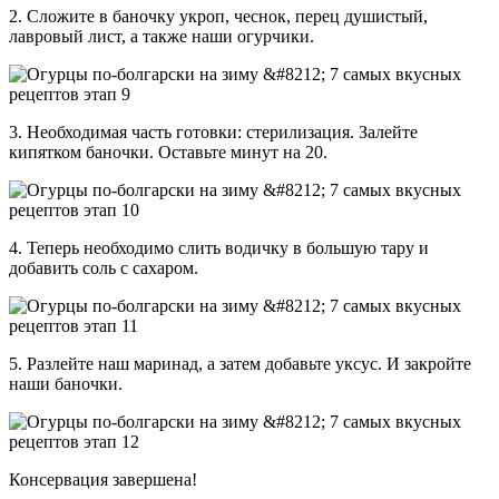
2. Сложите в баночку укроп, чеснок, перец душистый,
лавровый лист, а также наши огурчики.
3. Необходимая часть готовки: стерилизация. Залейте
кипятком баночки. Оставьте минут на 20.
4. Теперь необходимо слить водичку в большую тару и
добавить соль с сахаром.
5. Разлейте наш маринад, а затем добавьте уксус. И закройте
наши баночки.
Консервация завершена!