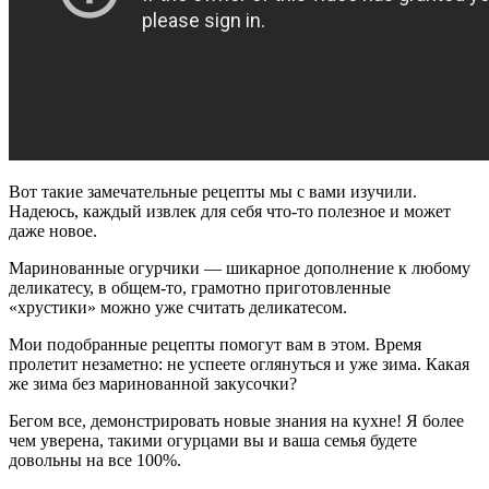
Вот такие замечательные рецепты мы с вами изучили.
Надеюсь, каждый извлек для себя что-то полезное и может
даже новое.
Маринованные огурчики — шикарное дополнение к любому
деликатесу, в общем-то, грамотно приготовленные
«хрустики» можно уже считать деликатесом.
Мои подобранные рецепты помогут вам в этом. Время
пролетит незаметно: не успеете оглянуться и уже зима. Какая
же зима без маринованной закусочки?
Бегом все, демонстрировать новые знания на кухне! Я более
чем уверена, такими огурцами вы и ваша семья будете
довольны на все 100%.