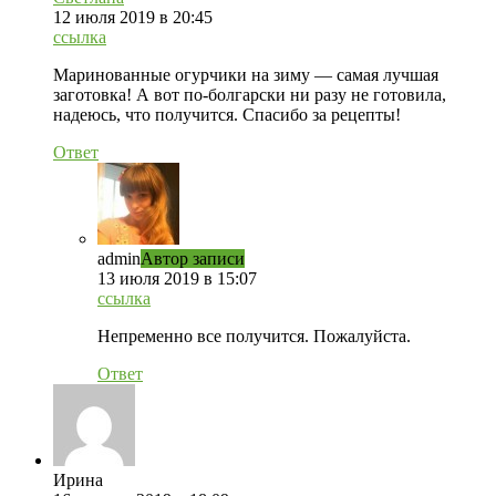
12 июля 2019 в 20:45
ссылка
Маринованные огурчики на зиму — самая лучшая
заготовка! А вот по-болгарски ни разу не готовила,
надеюсь, что получится. Спасибо за рецепты!
Ответ
admin
Автор записи
13 июля 2019 в 15:07
ссылка
Непременно все получится. Пожалуйста.
Ответ
Ирина