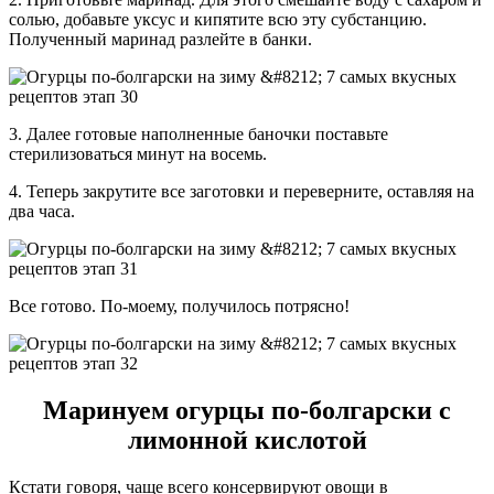
солью, добавьте уксус и кипятите всю эту субстанцию.
Полученный маринад разлейте в банки.
3. Далее готовые наполненные баночки поставьте
стерилизоваться минут на восемь.
4. Теперь закрутите все заготовки и переверните, оставляя на
два часа.
Все готово. По-моему, получилось потрясно!
Маринуем огурцы по-болгарски с
лимонной кислотой
Кстати говоря, чаще всего консервируют овощи в