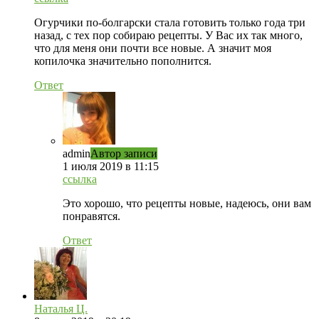
Огурчики по-болгарски стала готовить только года три
назад, с тех пор собираю рецепты. У Вас их так много,
что для меня они почти все новые. А значит моя
копилочка значительно пополнится.
Ответ
admin
Автор записи
1 июля 2019 в 11:15
ссылка
Это хорошо, что рецепты новые, надеюсь, они вам
понравятся.
Ответ
Наталья Ц.