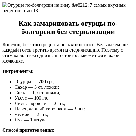
Как замариновать огурцы по-
болгарски без стерилизации
Конечно, без этого рецепта нельзя обойтись. Ведь далеко не
каждый готов тратить время на стерилизацию. Поэтому с
этим вариантом однозначно стоит ознакомиться каждой
хозяюшке.
Ингредиенты:
Огурцы — 700 гр.;
Сахар — 3 ст. ложки;
Соль — 1,5 ст. ложки;
Уксус — 100 гр.;
Лист лавровый — 2 шт.;
Перец черный горошком — 3 шт.;
Чеснок — 2 шт.;
Лук — 1 штука.
Способ приготовления: