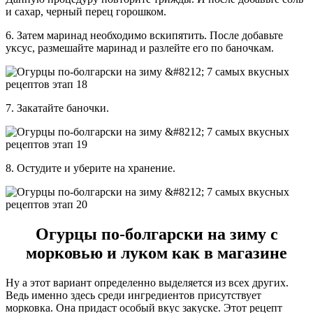
и сахар, черный перец горошком.
6. Затем маринад необходимо вскипятить. После добавьте
уксус, размешайте маринад и разлейте его по баночкам.
7. Закатайте баночки.
8. Остудите и уберите на хранение.
Огурцы по-болгарски на зиму с
морковью и луком как в магазине
Ну а этот вариант определенно выделяется из всех других.
Ведь именно здесь среди ингредиентов присутствует
морковка. Она придаст особый вкус закуске. Этот рецепт