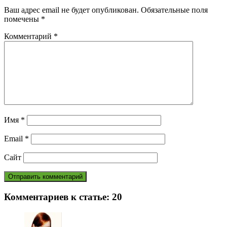
Ваш адрес email не будет опубликован.
Обязательные поля
помечены
*
Комментарий
*
Имя
*
Email
*
Сайт
Комментариев к статье:
20