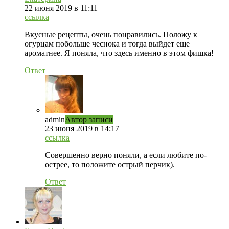
22 июня 2019 в 11:11
ссылка
Вкусные рецепты, очень понравились. Положу к
огурцам побольше чеснока и тогда выйдет еще
ароматнее. Я поняла, что здесь именно в этом фишка!
Ответ
admin
Автор записи
23 июня 2019 в 14:17
ссылка
Совершенно верно поняли, а если любите по-
острее, то положите острый перчик).
Ответ