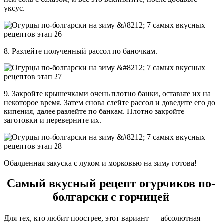
уксус.
8. Разлейте полученный рассол по баночкам.
9. Закройте крышечками очень плотно банки, оставьте их на
некоторое время. Затем снова слейте рассол и доведите его до
кипения, далее разлейте по банкам. Плотно закройте
заготовки и переверните их.
Обалденная закуска с луком и морковью на зиму готова!
Самый вкусный рецепт огурчиков по-
болгарски с горчицей
Для тех, кто любит поострее, этот вариант — абсолютная