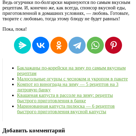
Ведь огурчики по-болгарски маринуются по самым вкусным
рецептам. И, конечно же, как всегда, спонсор вкусной еды,
приготовленной в домашних условиях, — любовь. Готовьте,
творите с любовью, тогда этому блюду не будет равных!
Пока, пока!
Баклажаны по-корейски на зиму по самым вкусным
рецептам
Малосольные огурцы с чесноком и укропом в пакете
Компот из винограда на зиму — 5 рецептов на 3
литровую банку
Квашеная капуста в рассоле на зиму: рецепты
быстрого приготовления в банке
Маринованная капуста пилюска — 6 рецептов
быстрого приготовления вкусной капусты
Добавить комментарий