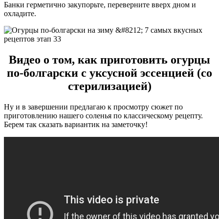
Банки герметично закупорьте, переверните вверх дном и
охладите.
Видео о том, как приготовить огурцы
по-болгарски с уксусной эссенцией (со
стерилизацией)
Ну и в завершении предлагаю к просмотру сюжет по
приготовлению нашего соленья по классическому рецепту.
Берем так сказать вариантик на заметочку!