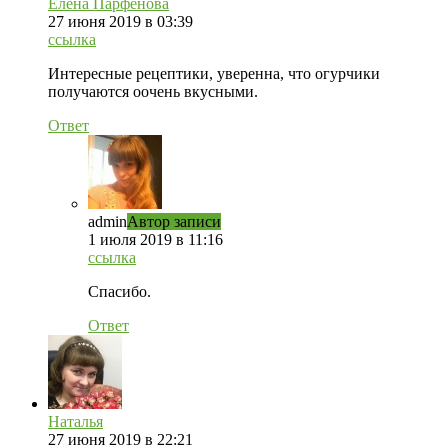
Елена Парфенова
27 июня 2019 в 03:39
ссылка
Интересные рецептики, уверенна, что огурчики
получаются оочень вкусными.
Ответ
admin
Автор записи
1 июля 2019 в 11:16
ссылка
Спасибо.
Ответ
Наталья
27 июня 2019 в 22:21