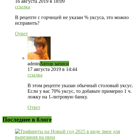
16 августа 2019 в 18:09
ссылка
В рецепте с горчицей не указан % уксуса, это можно
исправить?
Ответ
admin
Автор записи
17 августа 2019 в 14:44
ссылка
В этом рецепте указан обычный столовый уксус.
Если у вас 70% уксус, то добавьте примерно 1 ч.
ложку на 1-литровую банку.
Ответ
Последнее в блоге