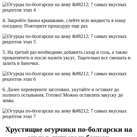
4. Закройте банки крышками, слейте всю жидкость в нашу
посудину. Повторите процедуру еще раз.
5. На третий раз необходимо добавить сахар и соль, а также
прокипятить и после налить уксус. Тщательно все смешать и
залить в баночки.
6. Далее переверните заготовки, укутайте и оставьте до
полного остывания. Готово! Можно оставлять закуску до
зимы.
Хрустящие огурчики по-болгарски на