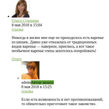
Ольга Суворова
8 мая 2018 в 15:04
ссылка
Никогда в жизни мне еще не приходилось есть варенье
из шишек. Давно уже отказалась от традиционных
видов варенья — наверное, приелись, а вот такое
необычное варенье очень захотелось попробовать!
Ответ
admin
Автор записи
8 мая 2018 в 15:25
ссылка
Если есть возможность и нет противопоказаний,
то обязательно приготовьте такое лакомство.