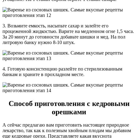
3. Возьмите емкость, насыпьте сахар и залейте его
процеженной жидкостью. Варите на медленном огне 1,5 часа.
За 20 минут до готовности добавьте шишки и мед. На пол
литровую банку нужно 8-10 штук.
4. Готовую консистенцию разлейте по стерилизованным
банкам и храните в прохладном месте.
Способ приготовления с кедровыми
орешками
А сейчас предлагаю вам приготовить настоящее природное
лекарство, так как к полезным хвойным плодам мы добавим
еще кедровые орехи. Представляете какая вкуснота