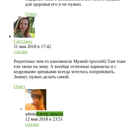
для здоровья его и не нужно.
Ответ
Светлана
11 мая 2018 в 17:42
ссылка
Рецептики чем-то напомнили Мумий-троллей) Там тоже
ели хвою на зиму. А вообще отличные варианты и с
кедровыми орешками всегда хотелось попробовать.
Значит, нужно делать самой.
Ответ
admin
Автор записи
12 мая 2018 в 23:51
ссылка