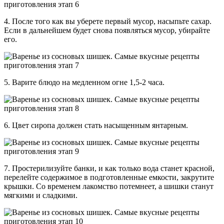
4. После того как вы уберете первый мусор, насыпьте сахар.
Если в дальнейшем будет снова появляться мусор, убирайте
его.
5. Варите блюдо на медленном огне 1,5-2 часа.
6. Цвет сиропа должен стать насыщенным янтарным.
7. Простерилизуйте банки, и как только вода станет красной,
перелейте содержимое в подготовленные емкости, закрутите
крышки. Со временем лакомство потемнеет, а шишки станут
мягкими и сладкими.