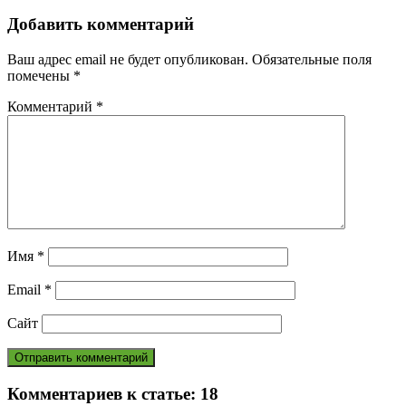
Добавить комментарий
Ваш адрес email не будет опубликован.
Обязательные поля
помечены
*
Комментарий
*
Имя
*
Email
*
Сайт
Комментариев к статье:
18