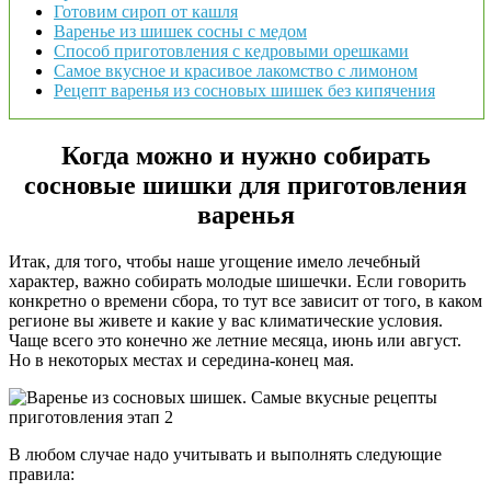
Готовим сироп от кашля
Варенье из шишек сосны с медом
Способ приготовления с кедровыми орешками
Самое вкусное и красивое лакомство с лимоном
Рецепт варенья из сосновых шишек без кипячения
Когда можно и нужно собирать
сосновые шишки для приготовления
варенья
Итак, для того, чтобы наше угощение имело лечебный
характер, важно собирать молодые шишечки. Если говорить
конкретно о времени сбора, то тут все зависит от того, в каком
регионе вы живете и какие у вас климатические условия.
Чаще всего это конечно же летние месяца, июнь или август.
Но в некоторых местах и середина-конец мая.
В любом случае надо учитывать и выполнять следующие
правила: