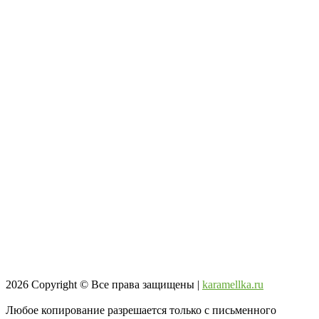
2026
Copyright © Все права защищены |
karamellka.ru
Любое копирование разрешается только с письменного