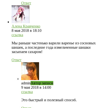
Ответ
Алена Кравченко
8 мая 2018 в 18:10
ссылка
Мы раньше частенько варили варенье из сосновых
шишек, а последние года измельченные шишки
засыпаем сахаром!
Ответ
admin
Автор записи
9 мая 2018 в 14:00
ссылка
Это быстрый и полезный способ.