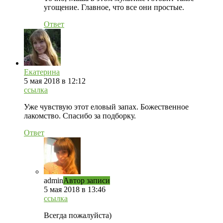
угощение. Главное, что все они простые.
Ответ
Екатерина
5 мая 2018 в 12:12
ссылка
Уже чувствую этот еловый запах. Божественное
лакомство. Спасибо за подборку.
Ответ
admin
Автор записи
5 мая 2018 в 13:46
ссылка
Всегда пожалуйста)