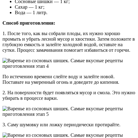
Сосновые шишки — 1 кг;
Сахар — 1 кг;
Вода — 1 литр.
Способ приготовления:
1. После того, как вы собрали плоды, их нужно хорошо
промыть и убрать лесной мусор и хвостики. Затем положите в
глубокую емкость и залейте холодной водой, оставьте на
сутки. Процесс замачивания помогает избавиться от горечи.
По истечению времени слейте воду и залейте новой.
Поставьте на умеренный огонь и доведите до кипения.
2. На поверхности будет появляться мусор и смола. Это нужно
убирать в процессе варки.
3. Саму шумовку или ложку периодически протирайте.