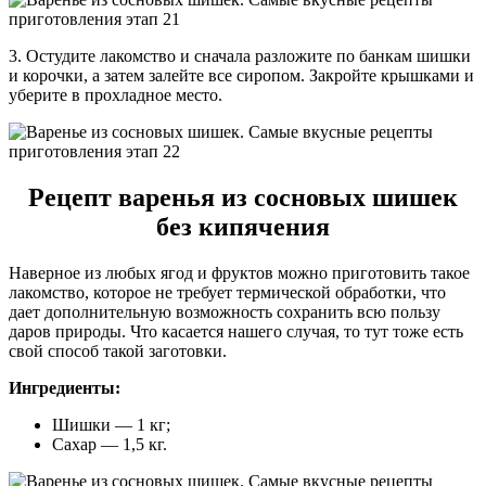
3. Остудите лакомство и сначала разложите по банкам шишки
и корочки, а затем залейте все сиропом. Закройте крышками и
уберите в прохладное место.
Рецепт варенья из сосновых шишек
без кипячения
Наверное из любых ягод и фруктов можно приготовить такое
лакомство, которое не требует термической обработки, что
дает дополнительную возможность сохранить всю пользу
даров природы. Что касается нашего случая, то тут тоже есть
свой способ такой заготовки.
Ингредиенты:
Шишки — 1 кг;
Сахар — 1,5 кг.