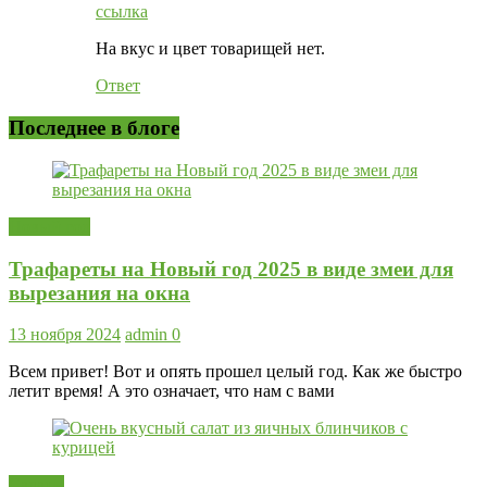
ссылка
На вкус и цвет товарищей нет.
Ответ
Последнее в блоге
Новый год
Трафареты на Новый год 2025 в виде змеи для
вырезания на окна
13 ноября 2024
admin
0
Всем привет! Вот и опять прошел целый год. Как же быстро
летит время! А это означает, что нам с вами
Салаты