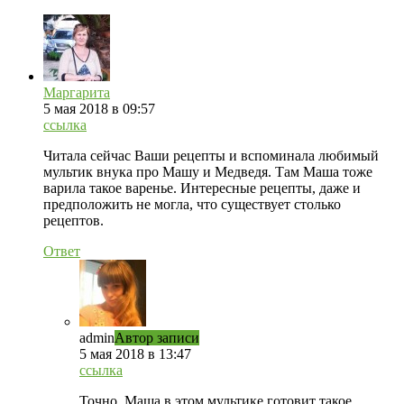
Маргарита
5 мая 2018 в 09:57
ссылка
Читала сейчас Ваши рецепты и вспоминала любимый
мультик внука про Машу и Медведя. Там Маша тоже
варила такое варенье. Интересные рецепты, даже и
предположить не могла, что существует столько
рецептов.
Ответ
admin
Автор записи
5 мая 2018 в 13:47
ссылка
Точно, Маша в этом мультике готовит такое