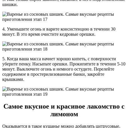
шишки.
4. Уменьшите огонь и варите консистенцию в течении 30
минут. В это время очистите кедровые орешки.
5. Когда ваша масса начнет хорошо кипеть, с поверхности
уберите пенку. Насыпьте орешки. Прокипятите в течении 5-10
минут. Выключите огонь и немного остудите. Перелейте
содержимое в простерилизованные банки, закройте
крышками.
Самое вкусное и красивое лакомство с
лимоном
Оказывается в такое кушанье можно добавлять цитрусовые.