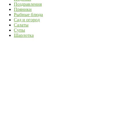
Поздравления
Пряники
Рыбные блюда
Сад и огород
Салаты
Супы
Шарлотка