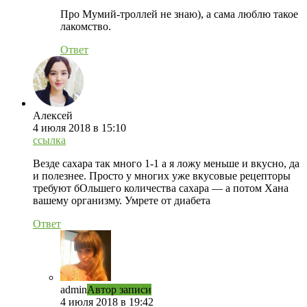
Про Мумий-троллей не знаю), а сама люблю такое
лакомство.
Ответ
Алексей
4 июля 2018 в 15:10
ссылка
Везде сахара так много 1-1 а я ложу меньше и вкусно, да
и полезнее. Просто у многих уже вкусовые рецепторы
требуют бОльшего количества сахара — а потом Хана
вашему организму. Умрете от диабета
Ответ
admin
Автор записи
4 июля 2018 в 19:42