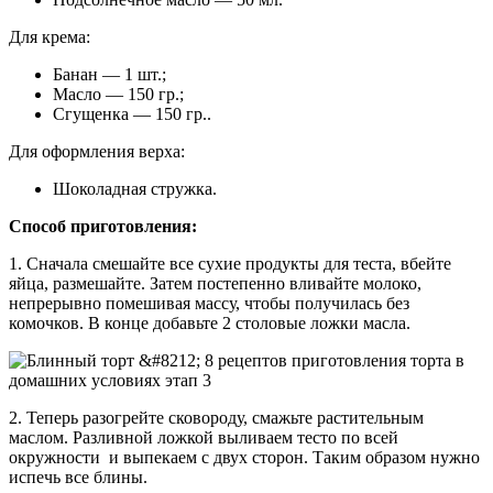
Для крема:
Банан — 1 шт.;
Масло — 150 гр.;
Сгущенка — 150 гр..
Для оформления верха:
Шоколадная стружка.
Способ приготовления:
1. Сначала смешайте все сухие продукты для теста, вбейте
яйца, размешайте. Затем постепенно вливайте молоко,
непрерывно помешивая массу, чтобы получилась без
комочков. В конце добавьте 2 столовые ложки масла.
2. Теперь разогрейте сковороду, смажьте растительным
маслом. Разливной ложкой выливаем тесто по всей
окружности и выпекаем с двух сторон. Таким образом нужно
испечь все блины.