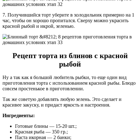
7. Получившийся торт уберите в холодильник примерно на 1
час, чтобы он хорошо пропитался. Сверху можно украсить
красной рыбой и икрой, зеленью.
Рецепт торта из блинов с красной
рыбой
Ну а так как я большой любитель рыбки, то еще один вид
приготовления торта с использованием красной рыбы. Блюдо
совсем простенькое в приготовлении.
Так же советую добавлять любую зелень. Это сделает и
красивее закуску, и придаст яркость и настроения.
Ингредиенты:
Готовые блины — 15-20 шт.;
Красная рыба — 350 гр.;
Паста икорная — 2 банки;