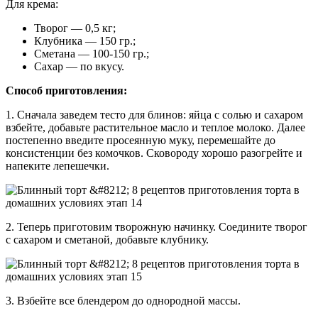
Для крема:
Творог — 0,5 кг;
Клубника — 150 гр.;
Сметана — 100-150 гр.;
Сахар — по вкусу.
Способ приготовления:
1. Сначала заведем тесто для блинов: яйца с солью и сахаром
взбейте, добавьте растительное масло и теплое молоко. Далее
постепенно введите просеянную муку, перемешайте до
консистенции без комочков. Сковороду хорошо разогрейте и
напеките лепешечки.
2. Теперь приготовим творожную начинку. Соедините творог
с сахаром и сметаной, добавьте клубнику.
3. Взбейте все блендером до однородной массы.