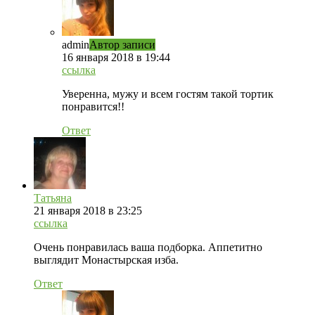
admin
Автор записи
16 января 2018 в 19:44
ссылка
Уверенна, мужу и всем гостям такой тортик
понравится!!
Ответ
Татьяна
21 января 2018 в 23:25
ссылка
Очень понравилась ваша подборка. Аппетитно
выглядит Монастырская изба.
Ответ