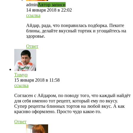
admin
Автор записи
14 января 2018 в 22:02
ссылка
Айдар, рада, что понравилась подборка. Пеките
блины, делайте вкусный тортик и угощайтесь на
здоровье.
Ответ
Тимур
15 января 2018 в 11:58
ссылка
Согласен с Айдаром, по поводу того, что каждый найдёт
для себя именно тот рецепт, который ему по вкусу.
Супер рецепты блинных тортов на любой вкус. А как
красиво оформлено. Просто чудо какое-то.
Ответ