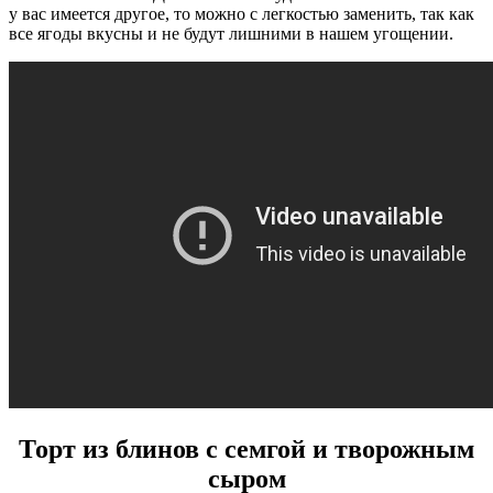
у вас имеется другое, то можно с легкостью заменить, так как
все ягоды вкусны и не будут лишними в нашем угощении.
Торт из блинов с семгой и творожным
сыром