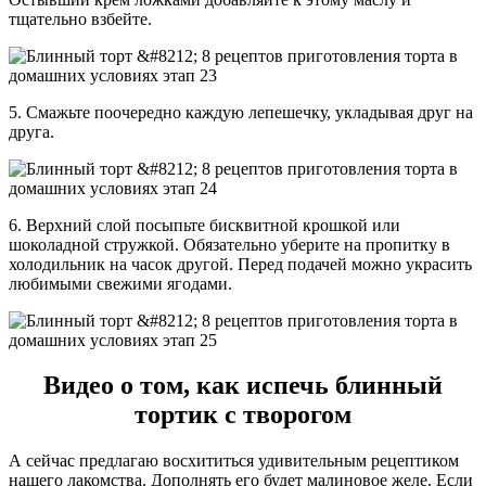
тщательно взбейте.
5. Смажьте поочередно каждую лепешечку, укладывая друг на
друга.
6. Верхний слой посыпьте бисквитной крошкой или
шоколадной стружкой. Обязательно уберите на пропитку в
холодильник на часок другой. Перед подачей можно украсить
любимыми свежими ягодами.
Видео о том, как испечь блинный
тортик с творогом
А сейчас предлагаю восхититься удивительным рецептиком
нашего лакомства. Дополнять его будет малиновое желе. Если