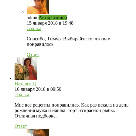
admin
Автор записи
15 января 2018 в 19:48
ссылка
Спасибо, Тимур. Выбирайте то, что вам
понравилось.
Ответ
Наталья Ц.
16 января 2018 в 09:50
ссылка
Мне все рецепты понравились. Как раз искала на день
рождения мужа и нашла- торт из красной рыбы.
Отличная подборка.
Ответ