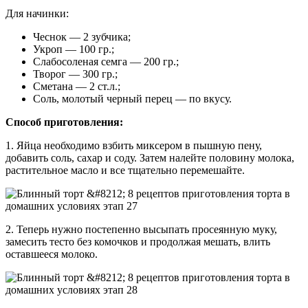
Для начинки:
Чеснок — 2 зубчика;
Укроп — 100 гр.;
Слабосоленая семга — 200 гр.;
Творог — 300 гр.;
Сметана — 2 ст.л.;
Соль, молотый черный перец — по вкусу.
Способ приготовления:
1. Яйца необходимо взбить миксером в пышную пену,
добавить соль, сахар и соду. Затем налейте половину молока,
растительное масло и все тщательно перемешайте.
2. Теперь нужно постепенно высыпать просеянную муку,
замесить тесто без комочков и продолжая мешать, влить
оставшееся молоко.