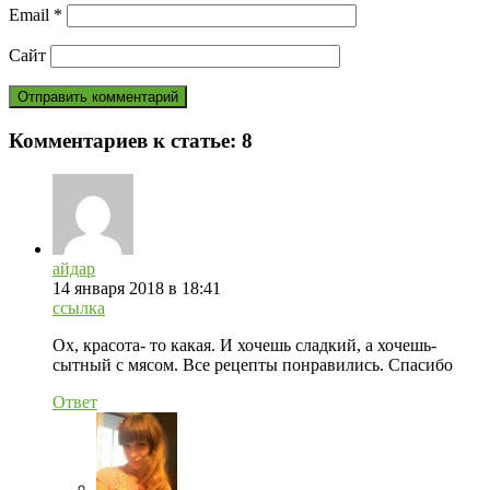
Email
*
Сайт
Комментариев к статье:
8
айдар
14 января 2018 в 18:41
ссылка
Ох, красота- то какая. И хочешь сладкий, а хочешь-
сытный с мясом. Все рецепты понравились. Спасибо
Ответ