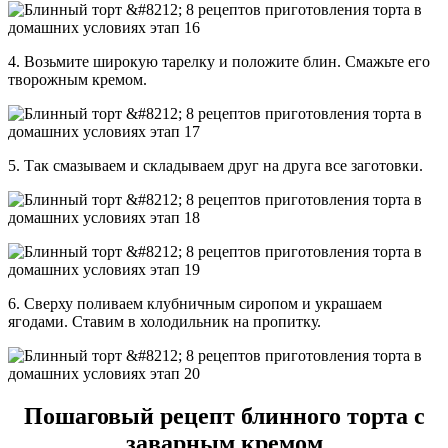
4. Возьмите широкую тарелку и положите блин. Смажьте его
творожным кремом.
5. Так смазываем и складываем друг на друга все заготовки.
6. Сверху поливаем клубничным сиропом и украшаем
ягодами. Ставим в холодильник на пропитку.
Пошаговый рецепт блинного торта с
заварным кремом