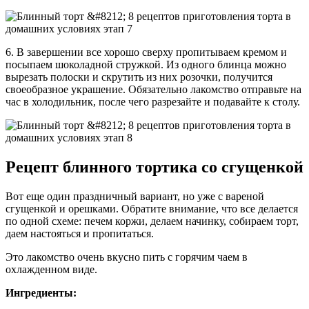
6. В завершении все хорошо сверху пропитываем кремом и
посыпаем шоколадной стружкой. Из одного блинца можно
вырезать полоски и скрутить из них розочки, получится
своеобразное украшение. Обязательно лакомство отправьте на
час в холодильник, после чего разрезайте и подавайте к столу.
Рецепт блинного тортика со сгущенкой
Вот еще один праздничный вариант, но уже с вареной
сгущенкой и орешками. Обратите внимание, что все делается
по одной схеме: печем коржи, делаем начинку, собираем торт,
даем настояться и пропитаться.
Это лакомство очень вкусно пить с горячим чаем в
охлажденном виде.
Ингредиенты: