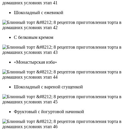
Шоколадный с ежевикой
С белковым кремом
«Монастырская изба»
Шоколадный с вареной сгущенкой
Фруктовый с йогуртовой начинкой