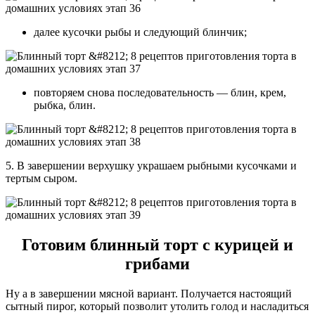
далее кусочки рыбы и следующий блинчик;
повторяем снова последовательность — блин, крем,
рыбка, блин.
5. В завершении верхушку украшаем рыбными кусочками и
тертым сыром.
Готовим блинный торт с курицей и
грибами
Ну а в завершении мясной вариант. Получается настоящий
сытный пирог, который позволит утолить голод и насладиться