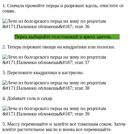
1. Сначала промойте перцы и разрежьте вдоль, очистите от
семян.
Перец выбирайте толстокожий и ярких цветов.
2. Теперь порежьте овощи на квадратики или полоски.
3. Переложите квадратики в кастрюлю.
4. Добавьте соль и сахар.
5. Массу перемешайте и залейте все томатным соком. Затем
влейте растительное масло и вновь все перемешайте.