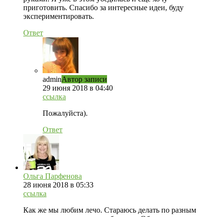
приготовить. Спасибо за интересные идеи, буду
экспериментировать.
Ответ
admin
Автор записи
29 июня 2018 в 04:40
ссылка
Пожалуйста).
Ответ
Ольга Парфенова
28 июня 2018 в 05:33
ссылка
Как же мы любим лечо. Стараюсь делать по разным