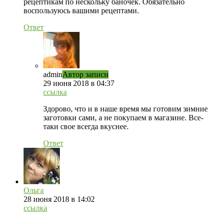
рецептикам по нескольку баночек. Обязательно
воспользуюсь вашими рецептами.
Ответ
admin
Автор записи
29 июня 2018 в 04:37
ссылка
Здорово, что и в наше время мы готовим зимние
заготовки сами, а не покупаем в магазине. Все-
таки свое всегда вкуснее.
Ответ
Ольга
28 июня 2018 в 14:02
ссылка