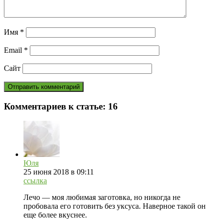
Имя
*
Email
*
Сайт
Комментариев к статье:
16
Юля
25 июня 2018 в 09:11
ссылка
Лечо — моя любимая заготовка, но никогда не
пробовала его готовить без уксуса. Наверное такой он
еще более вкуснее.