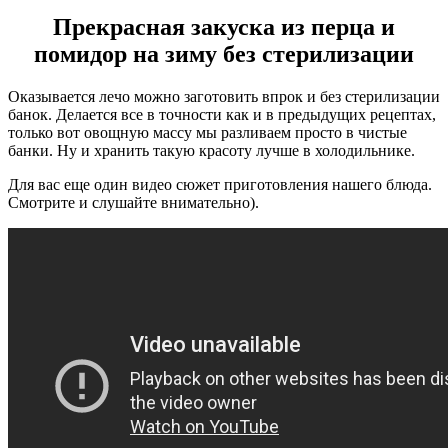
Прекрасная закуска из перца и
помидор на зиму без стерилизации
Оказывается лечо можно заготовить впрок и без стерилизации
банок. Делается все в точности как и в предыдущих рецептах,
только вот овощную массу мы разливаем просто в чистые
банки. Ну и хранить такую красоту лучше в холодильнике.
Для вас еще один видео сюжет приготовления нашего блюда.
Смотрите и слушайте внимательно).