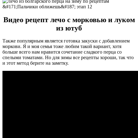
Видео рецепт лечо с морковью и луком
из ютуб
Также популярным является готовка закуски с добавлением
моркови. Я и моя семья тоже любим такой вариант, хотя
больше всего нам нравится сочетание сладкого перца со
спелыми томатами. Но для зимы все рецепты хороши, так что
и этот метод берите на заметку.