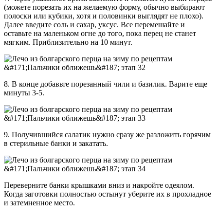
(можете порезать их на желаемую форму, обычно выбирают
полоски или кубики, хотя и половинки выглядят не плохо).
Далее введите соль и сахар, уксус. Все перемешайте и
оставьте на маленьком огне до того, пока перец не станет
мягким. Приблизительно на 10 минут.
8. В конце добавьте порезанный чили и базилик. Варите еще
минуты 3-5.
9. Получившийся салатик нужно сразу же разложить горячим
в стерильные банки и закатать.
Переверните банки крышками вниз и накройте одеялом.
Когда заготовки полностью остынут уберите их в прохладное
и затемненное место.