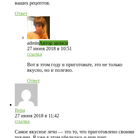
ваших рецептов.
Ответ
admin
Автор записи
27 июня 2018 в 10:51
ссылка
Вот в этом году и приготовьте, это не только
вкусно, но и полезно.
Ответ
Вера
27 июня 2018 в 11:42
ссылка
Самое вкусное лечо — это то, что приготовлено своими
руками. Я уже в этом убедилась и еще хочу