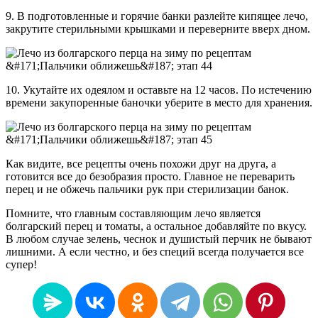
9. В подготовленные и горячие банки разлейте кипящее лечо,
закрутите стерильными крышками и переверните вверх дном.
10. Укутайте их одеялом и оставьте на 12 часов. По истечению
времени закупоренные баночки уберите в место для хранения.
Как видите, все рецепты очень похожи друг на друга, а
готовится все до безобразия просто. Главное не переварить
перец и не обжечь пальчики рук при стерилизации банок.
Помните, что главным составляющим лечо является
болгарский перец и томаты, а остальное добавляйте по вкусу.
В любом случае зелень, чеснок и душистый перчик не бывают
лишними. А если честно, и без специй всегда получается все
супер!