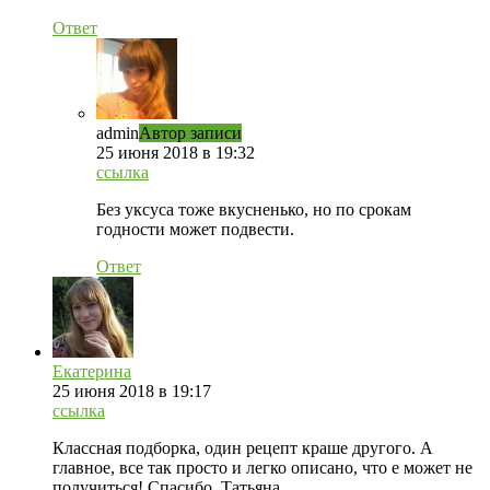
Ответ
admin
Автор записи
25 июня 2018 в 19:32
ссылка
Без уксуса тоже вкусненько, но по срокам
годности может подвести.
Ответ
Екатерина
25 июня 2018 в 19:17
ссылка
Классная подборка, один рецепт краше другого. А
главное, все так просто и легко описано, что е может не
получиться! Спасибо, Татьяна.