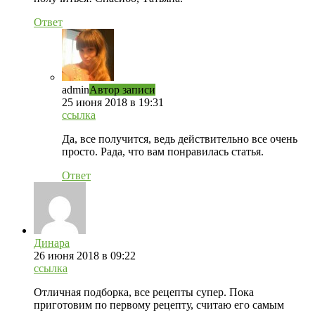
Ответ
admin
Автор записи
25 июня 2018 в 19:31
ссылка
Да, все получится, ведь действительно все очень
просто. Рада, что вам понравилась статья.
Ответ
Динара
26 июня 2018 в 09:22
ссылка
Отличная подборка, все рецепты супер. Пока
приготовим по первому рецепту, считаю его самым