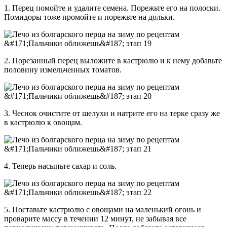
1. Перец помойте и удалите семена. Порежьте его на полоски.
Помидоры тоже промойте и порежьте на дольки.
2. Порезанный перец выложите в кастрюлю и к нему добавьте
половину измельченных томатов.
3. Чеснок очистите от шелухи и натрите его на терке сразу же
в кастрюлю к овощам.
4. Теперь насыпьте сахар и соль.
5. Поставьте кастрюлю с овощами на маленький огонь и
проварите массу в течении 12 минут, не забывая все