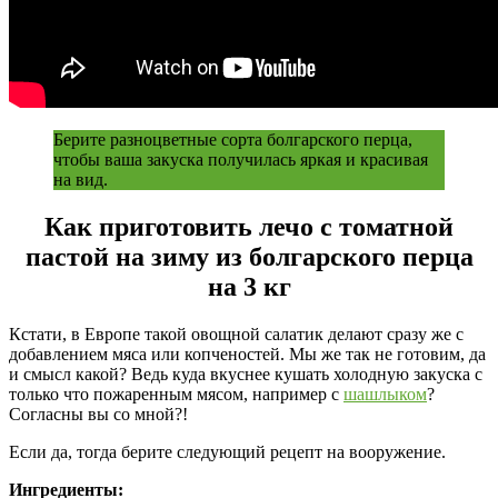
Берите разноцветные сорта болгарского перца,
чтобы ваша закуска получилась яркая и красивая
на вид.
Как приготовить лечо с томатной
пастой на зиму из болгарского перца
на 3 кг
Кстати, в Европе такой овощной салатик делают сразу же с
добавлением мяса или копченостей. Мы же так не готовим, да
и смысл какой? Ведь куда вкуснее кушать холодную закуска с
только что пожаренным мясом, например с
шашлыком
?
Согласны вы со мной?!
Если да, тогда берите следующий рецепт на вооружение.
Ингредиенты: