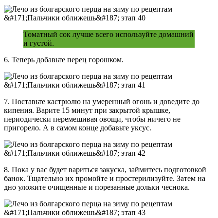
Томатный сок лучше всего используйте домашний
и густой.
6. Теперь добавьте перец горошком.
7. Поставьте кастрюлю на умеренный огонь и доведите до
кипения. Варите 15 минут при закрытой крышке,
периодически перемешивая овощи, чтобы ничего не
пригорело. А в самом конце добавьте уксус.
8. Пока у вас будет вариться закуска, займитесь подготовкой
банок. Тщательно их промойте и простерилизуйте. Затем на
дно уложите очищенные и порезанные дольки чеснока.