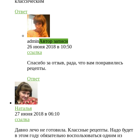
классическим
Ответ
admin
Автор записи
26 июня 2018 в 10:50
ссылка
Спасибо за отзыв, рада, что вам понравились
рецепты.
Ответ
Наталья
27 июня 2018 в 06:10
ссылка
Давно лечо не готовила. Классные рецепты. Надо будет
в этом году обязательно воспользоваться одним из