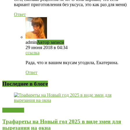
вариант приготовления без уксуса, это как раз для меня)
Ответ
admin
Автор записи
29 июня 2018 в 04:34
ссылка
Рада, что и вашим вкусам угодила, Екатерина.
Ответ
Последнее в блоге
Новый год
Трафареты на Новый год 2025 в виде змеи для
вырезания на окна