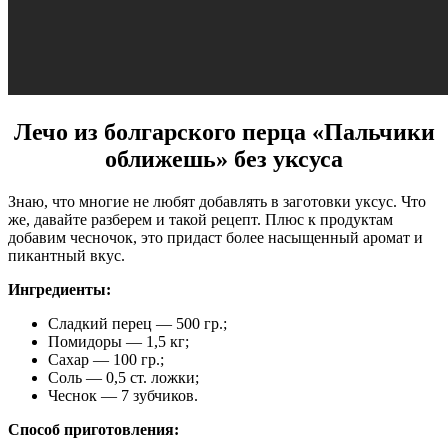
Лечо из болгарского перца «Пальчики
оближешь» без уксуса
Знаю, что многие не любят добавлять в заготовки уксус. Что
же, давайте разберем и такой рецепт. Плюс к продуктам
добавим чесночок, это придаст более насыщенный аромат и
пикантный вкус.
Ингредиенты:
Сладкий перец — 500 гр.;
Помидоры — 1,5 кг;
Сахар — 100 гр.;
Соль — 0,5 ст. ложки;
Чеснок — 7 зубчиков.
Способ приготовления: