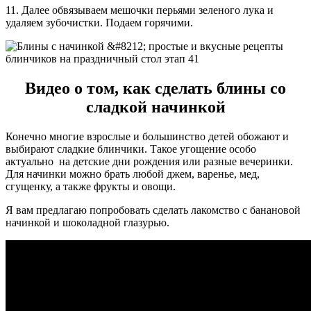
11. Далее обвязываем мешочки перьями зеленого лука и
удаляем зубочистки. Подаем горячими.
Видео о том, как сделать блины со
сладкой начинкой
Конечно многие взрослые и большинство детей обожают и
выбирают сладкие блинчики. Такое угощение особо
актуально на детские дни рождения или разные вечеринки.
Для начинки можно брать любой джем, варенье, мед,
сгущенку, а также фрукты и овощи.
Я вам предлагаю попробовать сделать лакомство с банановой
начинкой и шоколадной глазурью.