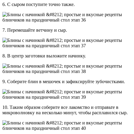
6. С сыром поступите точно также.
7. Перемешайте ветчину и сыр.
8. В центр заготовки выложите начинку.
9. Соберите блин в мешочек и зафиксируйте зубочистками.
10. Таким образом соберите все лакомство и отправьте в
микроволновку на несколько минут, чтобы расплавился сыр.