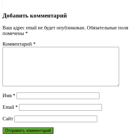
Добавить комментарий
Ваш адрес email не будет опубликован.
Обязательные поля
помечены
*
Комментарий
*
Имя
*
Email
*
Сайт