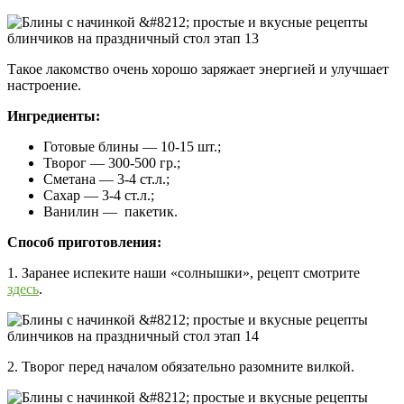
Такое лакомство очень хорошо заряжает энергией и улучшает
настроение.
Ингредиенты:
Готовые блины — 10-15 шт.;
Творог — 300-500 гр.;
Сметана — 3-4 ст.л.;
Сахар — 3-4 ст.л.;
Ванилин — пакетик.
Способ приготовления:
1. Заранее испеките наши «солнышки», рецепт смотрите
здесь
.
2. Творог перед началом обязательно разомните вилкой.