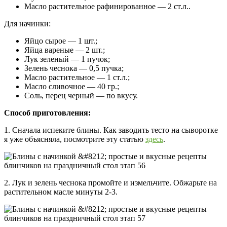
Масло растительное рафинированное — 2 ст.л..
Для начинки:
Яйцо сырое — 1 шт.;
Яйца вареные — 2 шт.;
Лук зеленый — 1 пучок;
Зелень чеснока — 0,5 пучка;
Масло растительное — 1 ст.л.;
Масло сливочное — 40 гр.;
Соль, перец черный — по вкусу.
Способ приготовления:
1. Сначала испеките блины. Как заводить тесто на сыворотке
я уже объясняла, посмотрите эту статью
здесь
.
2. Лук и зелень чеснока промойте и измельчите. Обжарьте на
растительном масле минуты 2-3.