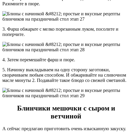
Разомните в пюре.
3. Фарш обжарьте с мелко порезанным луком, посолите и
поперчите.
4. Затем перемешайте фарш и пюре.
5. Начинку выкладываем на одну сторону заготовки,
сворачиваем любым способом. И обжаривайте на сливочном
масле минуты 2. Подавайте такое блюдо со свежей сметаной.
Блинчики мешочки с сыром и
ветчиной
А сейчас предлагаю приготовить очень изысканную закуску.