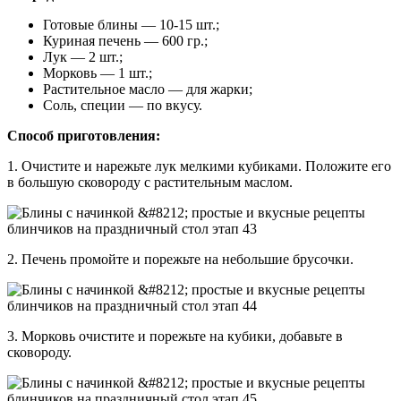
Готовые блины — 10-15 шт.;
Куриная печень — 600 гр.;
Лук — 2 шт.;
Морковь — 1 шт.;
Растительное масло — для жарки;
Соль, специи — по вкусу.
Способ приготовления:
1. Очистите и нарежьте лук мелкими кубиками. Положите его
в большую сковороду с растительным маслом.
2. Печень промойте и порежьте на небольшие брусочки.
3. Морковь очистите и порежьте на кубики, добавьте в
сковороду.