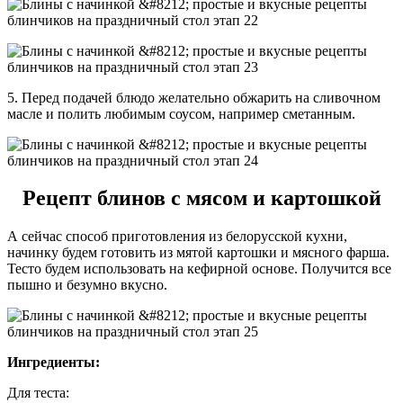
5. Перед подачей блюдо желательно обжарить на сливочном
масле и полить любимым соусом, например сметанным.
Рецепт блинов с мясом и картошкой
А сейчас способ приготовления из белорусской кухни,
начинку будем готовить из мятой картошки и мясного фарша.
Тесто будем использовать на кефирной основе. Получится все
пышно и безумно вкусно.
Ингредиенты:
Для теста: