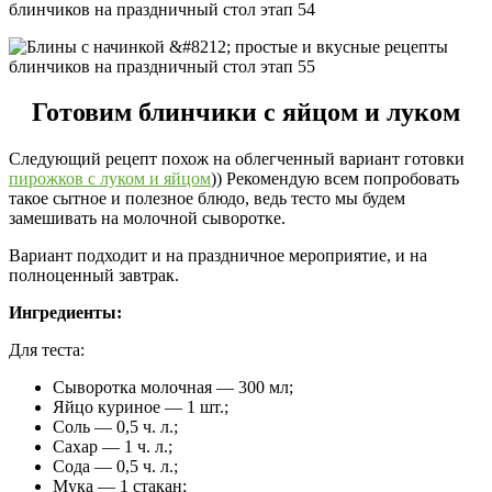
Готовим блинчики с яйцом и луком
Следующий рецепт похож на облегченный вариант готовки
пирожков с луком и яйцом
)) Рекомендую всем попробовать
такое сытное и полезное блюдо, ведь тесто мы будем
замешивать на молочной сыворотке.
Вариант подходит и на праздничное мероприятие, и на
полноценный завтрак.
Ингредиенты:
Для теста:
Сыворотка молочная — 300 мл;
Яйцо куриное — 1 шт.;
Соль — 0,5 ч. л.;
Сахар — 1 ч. л.;
Сода — 0,5 ч. л.;
Мука — 1 стакан;