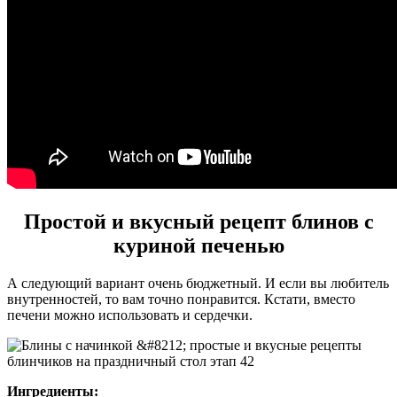
Простой и вкусный рецепт блинов с
куриной печенью
А следующий вариант очень бюджетный. И если вы любитель
внутренностей, то вам точно понравится. Кстати, вместо
печени можно использовать и сердечки.
Ингредиенты: