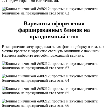
7. Подаем горячими или теплыми.
Варианты оформления
фаршированных блинов на
праздничный стол
В завершении хочу предложить вам фото подборку о том, как
можно красиво и эффектно свернуть блинчики с начинкой.
Надеюсь выберите для себя подходящий вариант.