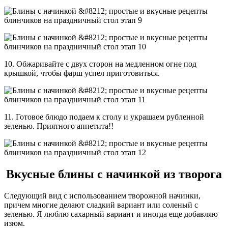
10. Обжаривайте с двух сторон на медленном огне под
крышкой, чтобы фарш успел приготовиться.
11. Готовое блюдо подаем к столу и украшаем рубленной
зеленью. Приятного аппетита!!
Вкусные блины с начинкой из творога
Следующий вид с использованием творожной начинки,
причем многие делают сладкий вариант или соленый с
зеленью. Я люблю сахарный вариант и иногда еще добавляю
изюм.