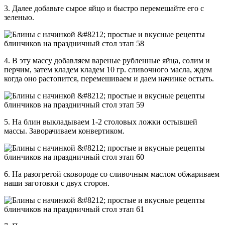
3. Далее добавьте сырое яйцо и быстро перемешайте его с
зеленью.
4. В эту массу добавляем вареные рубленные яйца, солим и
перчим, затем кладем кладем 10 гр. сливочного масла, ждем
когда оно растопится, перемешиваем и даем начинке остыть.
5. На блин выкладываем 1-2 столовых ложки остывшей
массы. Заворачиваем конвертиком.
6. На разогретой сковороде со сливочным маслом обжариваем
наши заготовки с двух сторон.