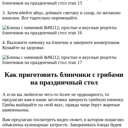
3. Затем вбейте яйцо, добавьте сметану и сахар, по желанию
ванилин. Все тщательно перемешайте.
4. Выложите начинку на блинчик и заверните конвертиком.
Кушайте на здоровье.
Как приготовить блинчики с грибами
на праздничный стол
А если вы любители чего-то более не ординарного, то
предлагаю вам в наши заготовки завернуть грибную начинку.
Грибы выбирайте на свой вкус, правда чаще берут жареные
шампиньоны.
Вам предлагаю посмотреть видео сюжет, в котором пошагово
объяснены кулинарные хитрости. Заворачивать блюдо будем