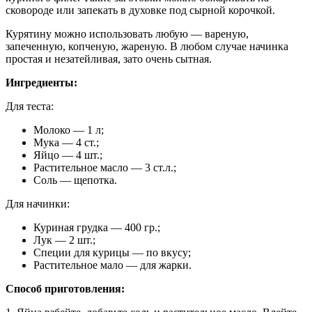
сковороде или запекать в духовке под сырной корочкой.
Курятину можно использовать любую — вареную,
запеченную, копченую, жареную. В любом случае начинка
простая и незатейливая, зато очень сытная.
Ингредиенты:
Для теста:
Молоко — 1 л;
Мука — 4 ст.;
Яйцо — 4 шт.;
Растительное масло — 3 ст.л.;
Соль — щепотка.
Для начинки:
Куриная грудка — 400 гр.;
Лук — 2 шт.;
Специи для курицы — по вкусу;
Растительное мало — для жарки.
Способ приготовления: