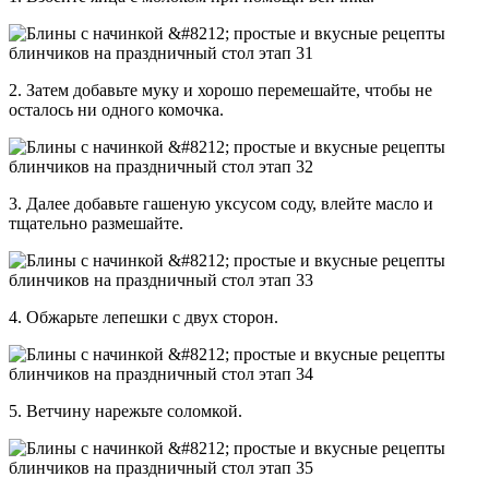
2. Затем добавьте муку и хорошо перемешайте, чтобы не
осталось ни одного комочка.
3. Далее добавьте гашеную уксусом соду, влейте масло и
тщательно размешайте.
4. Обжарьте лепешки с двух сторон.
5. Ветчину нарежьте соломкой.