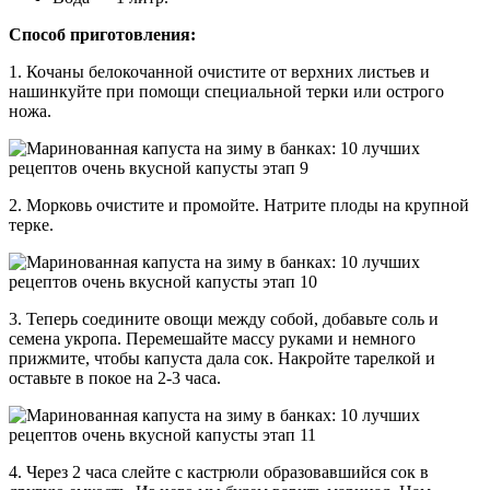
Способ приготовления:
1. Кочаны белокочанной очистите от верхних листьев и
нашинкуйте при помощи специальной терки или острого
ножа.
2. Морковь очистите и промойте. Натрите плоды на крупной
терке.
3. Теперь соедините овощи между собой, добавьте соль и
семена укропа. Перемешайте массу руками и немного
прижмите, чтобы капуста дала сок. Накройте тарелкой и
оставьте в покое на 2-3 часа.
4. Через 2 часа слейте с кастрюли образовавшийся сок в