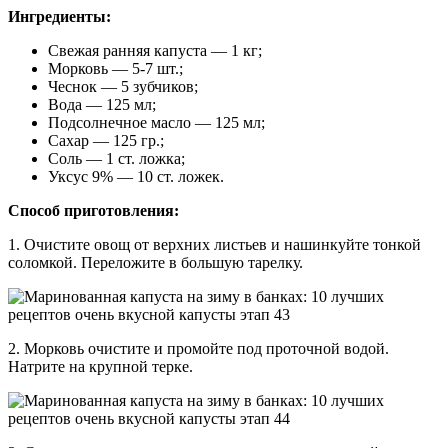
Ингредиенты:
Свежая ранняя капуста — 1 кг;
Морковь — 5-7 шт.;
Чеснок — 5 зубчиков;
Вода — 125 мл;
Подсолнечное масло — 125 мл;
Сахар — 125 гр.;
Соль — 1 ст. ложка;
Уксус 9% — 10 ст. ложек.
Способ приготовления:
1. Очистите овощ от верхних листьев и нашинкуйте тонкой
соломкой. Переложите в большую тарелку.
2. Морковь очистите и промойте под проточной водой.
Натрите на крупной терке.