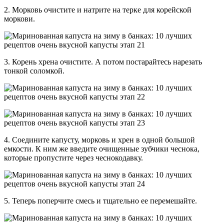
2. Морковь очистите и натрите на терке для корейской
моркови.
3. Корень хрена очистите. А потом постарайтесь нарезать
тонкой соломкой.
4. Соедините капусту, морковь и хрен в одной большой
емкости. К ним же введите очищенные зубчики чеснока,
которые пропустите через чеснокодавку.
5. Теперь поперчите смесь и тщательно ее перемешайте.