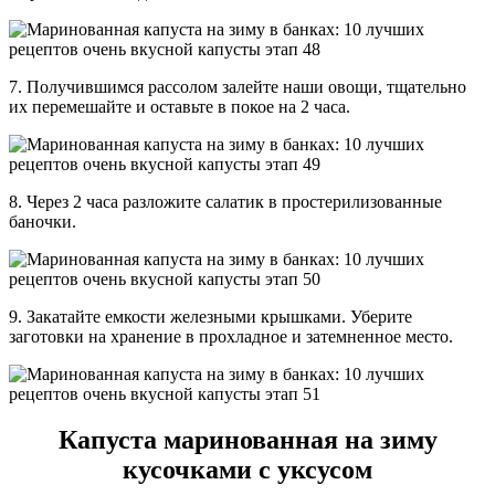
7. Получившимся рассолом залейте наши овощи, тщательно
их перемешайте и оставьте в покое на 2 часа.
8. Через 2 часа разложите салатик в простерилизованные
баночки.
9. Закатайте емкости железными крышками. Уберите
заготовки на хранение в прохладное и затемненное место.
Капуста маринованная на зиму
кусочками с уксусом