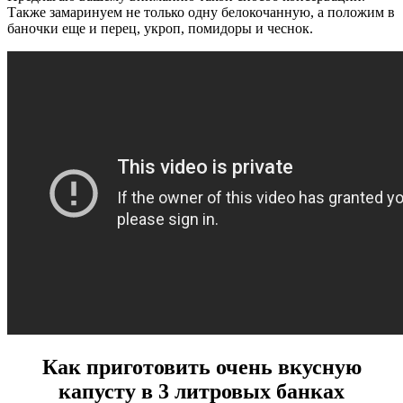
Также замаринуем не только одну белокочанную, а положим в
баночки еще и перец, укроп, помидоры и чеснок.
Как приготовить очень вкусную
капусту в 3 литровых банках