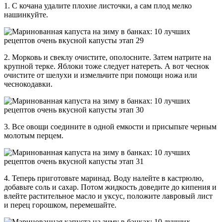
1. С кочана удалите плохие листочки, а сам плод мелко
нашинкуйте.
2. Морковь и свеклу очистите, ополосните. Затем натрите на
крупной терке. Яблоки тоже следует натереть. А вот чеснок
очистите от шелухи и измельчите при помощи ножа или
чеснокодавки.
3. Все овощи соедините в одной емкости и присыпьте черным
молотым перцем.
4. Теперь приготовьте маринад. Воду налейте в кастрюлю,
добавьте соль и сахар. Потом жидкость доведите до кипения и
влейте растительное масло и уксус, положите лавровый лист
и перец горошком, перемешайте.