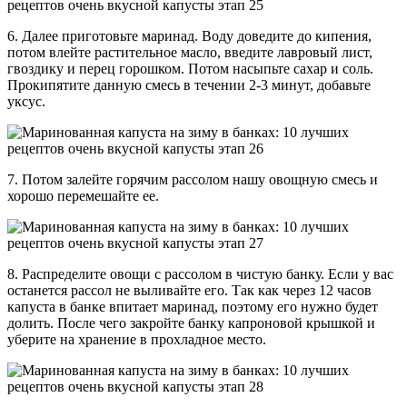
6. Далее приготовьте маринад. Воду доведите до кипения,
потом влейте растительное масло, введите лавровый лист,
гвоздику и перец горошком. Потом насыпьте сахар и соль.
Прокипятите данную смесь в течении 2-3 минут, добавьте
уксус.
7. Потом залейте горячим рассолом нашу овощную смесь и
хорошо перемешайте ее.
8. Распределите овощи с рассолом в чистую банку. Если у вас
останется рассол не выливайте его. Так как через 12 часов
капуста в банке впитает маринад, поэтому его нужно будет
долить. После чего закройте банку капроновой крышкой и
уберите на хранение в прохладное место.