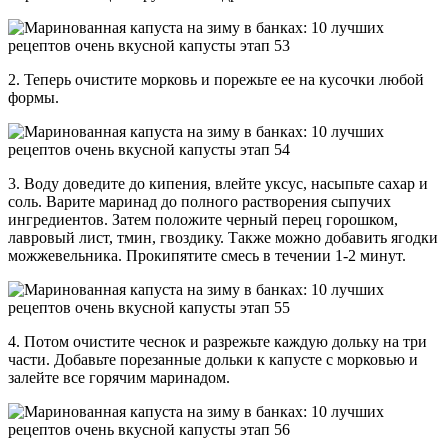
2. Теперь очистите морковь и порежьте ее на кусочки любой
формы.
3. Воду доведите до кипения, влейте уксус, насыпьте сахар и
соль. Варите маринад до полного растворения сыпучих
ингредиентов. Затем положите черный перец горошком,
лавровый лист, тмин, гвоздику. Также можно добавить ягодки
можжевельника. Прокипятите смесь в течении 1-2 минут.
4. Потом очистите чеснок и разрежьте каждую дольку на три
части. Добавьте порезанные дольки к капусте с морковью и
залейте все горячим маринадом.