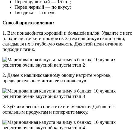
Перец душистый — 15 шт.;
Перец черный — по вкусу;
Гвоздика — 5 штук.
Способ приготовления:
1. Вам понадобится хороший и большой вилок. Удалите с него
плохие листочки и промойте. Затем нашинкуйте листочки,
складывая их в глубокую емкость. Для этой цели отлично
подходит тазик.
2. Далее к нашинкованному овощу натрите морковь,
предварительно очистив ее и ополоснув.
3. Зубчики чеснока очистите и измельчите. Добавьте к
остальным продуктам и поперчите массу.