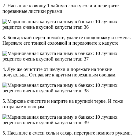
2. Насыпьте к овощу 1 чайную ложку соли и перетрите
порезанные листики руками.
3. Болгарский перец помойте, удалите плодоножку и семена.
Нарежьте его тонкой соломкой и переложите к капусте.
4. Лук же очистите от шелухи и порежьте на тонкие
полукольца. Отправьте к другим порезанным овощам.
5. Морковь очистите и натрите на крупной терке. И тоже
отправьте к овощам.
5. Насыпьте к смеси соль и сахар, перетрите немного руками.