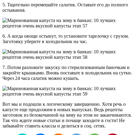
5. Тщательно перемешайте салатик. Оставьте его до полного
остывания.
6. А когда овощи остынут, то установите тарелочку с грузом.
Заготовку уберите в холодильник на час.
7. Потом разложите закуску по стерилизованным баночкам и
закройте крышками. Вновь поставьте в холодильник на сутки.
Через 24 часа салатик можно кушать.
Вот мы и подошли к логическому завершению. Хотя речь о
капусте еще продолжим в новых выпусках. Ведь рецепты
заготовок из белокочанной на зиму на этом не заканчиваются.
Так что ждите новые статьи и почаще заходите в гости! Не
забывайте ставить классы и делиться в соц. сетях.