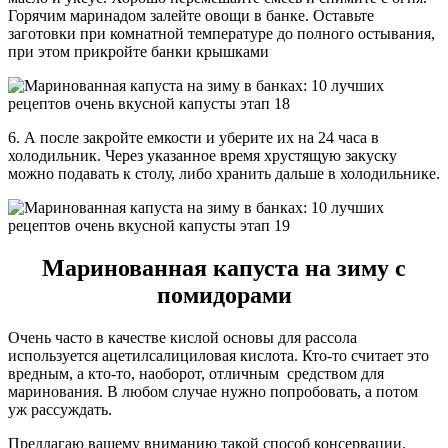
Горячим маринадом залейте овощи в банке. Оставьте
заготовки при комнатной температуре до полного остывания,
при этом прикройте банки крышками
6. А после закройте емкости и уберите их на 24 часа в
холодильник. Через указанное время хрустящую закуску
можно подавать к столу, либо хранить дальше в холодильнике.
Маринованная капуста на зиму с
помидорами
Очень часто в качестве кислой основы для рассола
используется ацетилсалициловая кислота. Кто-то считает это
вредным, а кто-то, наоборот, отличным средством для
маринования. В любом случае нужно попробовать, а потом
уж рассуждать.
Предлагаю вашему вниманию такой способ консервации.