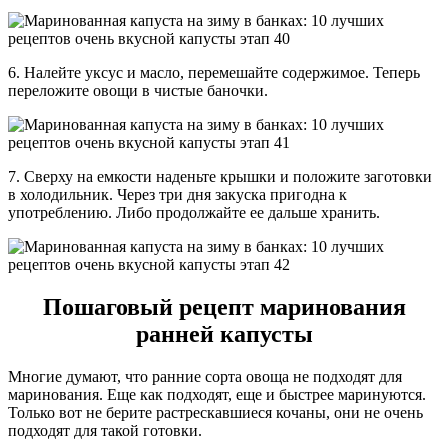
6. Налейте уксус и масло, перемешайте содержимое. Теперь
переложите овощи в чистые баночки.
7. Сверху на емкости наденьте крышки и положите заготовки
в холодильник. Через три дня закуска пригодна к
употреблению. Либо продолжайте ее дальше хранить.
Пошаговый рецепт маринования
ранней капусты
Многие думают, что ранние сорта овоща не подходят для
маринования. Еще как подходят, еще и быстрее маринуются.
Только вот не берите растрескавшиеся кочаны, они не очень
подходят для такой готовки.