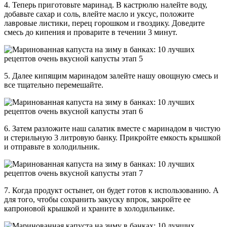
4. Теперь приготовьте маринад. В кастрюлю налейте воду,
добавьте сахар и соль, влейте масло и уксус, положите
лавровые листики, перец горошком и гвоздику. Доведите
смесь до кипения и проварите в течении 3 минут.
5. Далее кипящим маринадом залейте нашу овощную смесь и
все тщательно перемешайте.
6. Затем разложите наш салатик вместе с маринадом в чистую
и стерильную 3 литровую банку. Прикройте емкость крышкой
и отправьте в холодильник.
7. Когда продукт остынет, он будет готов к использованию. А
для того, чтобы сохранить закуску впрок, закройте ее
капроновой крышкой и храните в холодильнике.