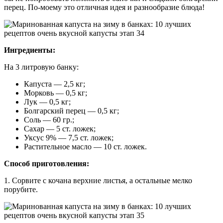
перец. По-моему это отличная идея и разнообразие блюда!
Ингредиенты:
На 3 литровую банку:
Капуста — 2,5 кг;
Морковь — 0,5 кг;
Лук — 0,5 кг;
Болгарский перец — 0,5 кг;
Соль — 60 гр.;
Сахар — 5 ст. ложек;
Уксус 9% — 7,5 ст. ложек;
Растительное масло — 10 ст. ложек.
Способ приготовления:
1. Сорвите с кочана верхние листья, а остальные мелко
порубите.