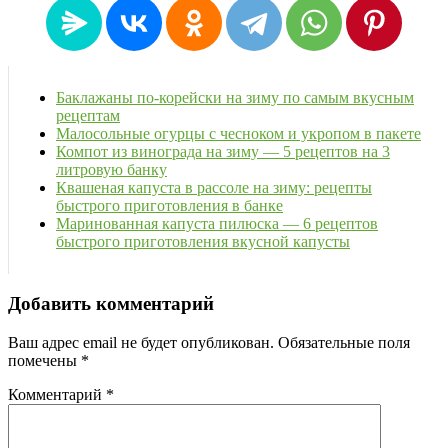
Баклажаны по-корейски на зиму по самым вкусным
рецептам
Малосольные огурцы с чесноком и укропом в пакете
Компот из винограда на зиму — 5 рецептов на 3
литровую банку
Квашеная капуста в рассоле на зиму: рецепты
быстрого приготовления в банке
Маринованная капуста пилюска — 6 рецептов
быстрого приготовления вкусной капусты
Добавить комментарий
Ваш адрес email не будет опубликован.
Обязательные поля
помечены
*
Комментарий
*