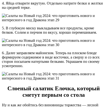
4. Яйца отварите вкрутую. Отдельно натрите белки и желтки
на средней терке.
5. В глубокую миску выкладываем все продукты, кроме
белков. Солим и перчим по вкусу, хорошо перемешиваем.
6. Далее заправляем майонезом. Теперь на плоском блюде
формируем содержимое в виде косточки, а сверху и со всех
сторон посыпаем натертыми белками. Украшаем по своему
усмотрению.
Слоеный салатик Елочка, который
сметут первым со стола
Ну и как же обойтись без виновницы торжества — лесной