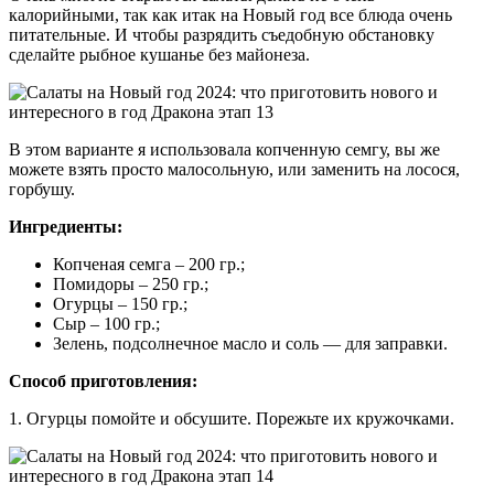
калорийными, так как итак на Новый год все блюда очень
питательные. И чтобы разрядить съедобную обстановку
сделайте рыбное кушанье без майонеза.
В этом варианте я использовала копченную семгу, вы же
можете взять просто малосольную, или заменить на лосося,
горбушу.
Ингредиенты:
Копченая семга – 200 гр.;
Помидоры – 250 гр.;
Огурцы – 150 гр.;
Сыр – 100 гр.;
Зелень, подсолнечное масло и соль — для заправки.
Способ приготовления:
1. Огурцы помойте и обсушите. Порежьте их кружочками.