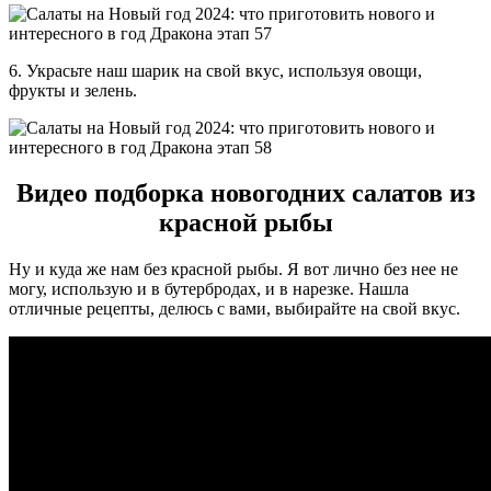
6. Украсьте наш шарик на свой вкус, используя овощи,
фрукты и зелень.
Видео подборка новогодних салатов из
красной рыбы
Ну и куда же нам без красной рыбы. Я вот лично без нее не
могу, использую и в бутербродах, и в нарезке. Нашла
отличные рецепты, делюсь с вами, выбирайте на свой вкус.