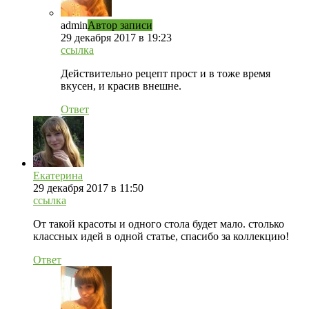
admin
Автор записи
29 декабря 2017 в 19:23
ссылка
Действительно рецепт прост и в тоже время
вкусен, и красив внешне.
Ответ
Екатерина
29 декабря 2017 в 11:50
ссылка
От такой красоты и одного стола будет мало. столько
классных идей в одной статье, спасибо за коллекцию!
Ответ