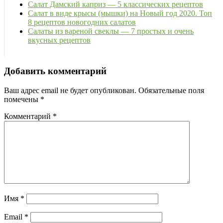
Салат Дамский каприз — 5 классических рецептов
Салат в виде крысы (мышки) на Новый год 2020. Топ
8 рецептов новогодних салатов
Салаты из вареной свеклы — 7 простых и очень
вкусных рецептов
Добавить комментарий
Ваш адрес email не будет опубликован.
Обязательные поля
помечены
*
Комментарий
*
Имя
*
Email
*