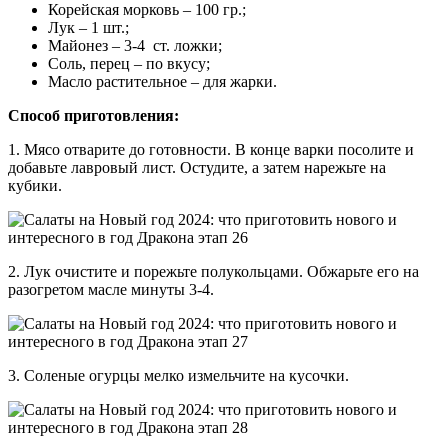
Корейская морковь – 100 гр.;
Лук – 1 шт.;
Майонез – 3-4 ст. ложки;
Соль, перец – по вкусу;
Масло растительное – для жарки.
Способ приготовления:
1. Мясо отварите до готовности. В конце варки посолите и
добавьте лавровый лист. Остудите, а затем нарежьте на
кубики.
2. Лук очистите и порежьте полукольцами. Обжарьте его на
разогретом масле минуты 3-4.
3. Соленые огурцы мелко измельчите на кусочки.