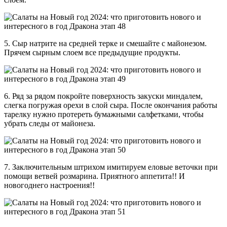
5. Сыр натрите на средней терке и смешайте с майонезом.
Прячем сырным слоем все предыдущие продукты.
6. Ряд за рядом покройте поверхность закуски миндалем,
слегка погружая орехи в слой сыра. После окончания работы
тарелку нужно протереть бумажными салфетками, чтобы
убрать следы от майонеза.
7. Заключительным штрихом имитируем еловые веточки при
помощи ветвей розмарина. Приятного аппетита!! И
новогоднего настроения!!