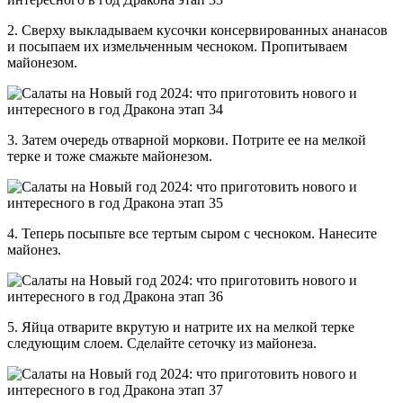
2. Сверху выкладываем кусочки консервированных ананасов
и посыпаем их измельченным чесноком. Пропитываем
майонезом.
3. Затем очередь отварной моркови. Потрите ее на мелкой
терке и тоже смажьте майонезом.
4. Теперь посыпьте все тертым сыром с чесноком. Нанесите
майонез.
5. Яйца отварите вкрутую и натрите их на мелкой терке
следующим слоем. Сделайте сеточку из майонеза.