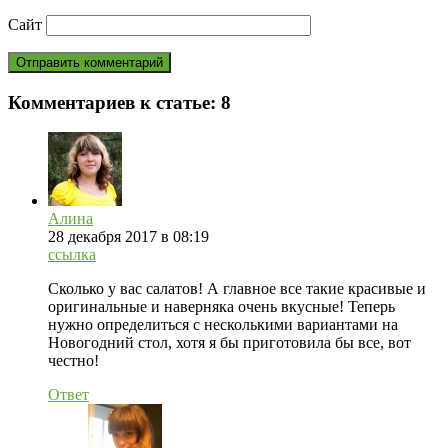
Сайт
Комментариев к статье:
8
Алина
28 декабря 2017 в 08:19
ссылка
Сколько у вас салатов! А главное все такие красивые и
оригинальные и наверняка очень вкусные! Теперь
нужно определиться с несколькими вариантами на
Новогодний стол, хотя я бы приготовила бы все, вот
честно!
Ответ