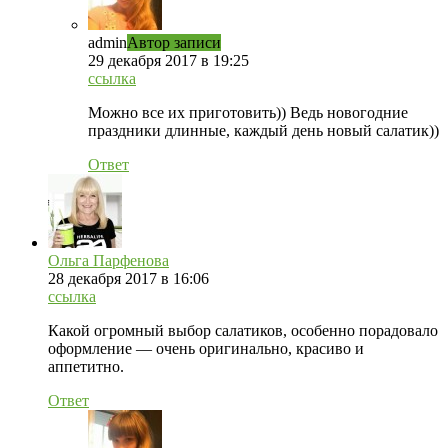
admin
Автор записи
29 декабря 2017 в 19:25
ссылка
Можно все их приготовить)) Ведь новогодние
праздники длинные, каждый день новый салатик))
Ответ
Ольга Парфенова
28 декабря 2017 в 16:06
ссылка
Какой огромный выбор салатиков, особенно порадовало
оформление — очень оригинально, красиво и
аппетитно.
Ответ