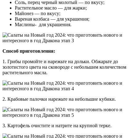
Соль, перец черный молотый — по вкусу;
Растительное масло — для жарки;
Майонез — по вкусу;
Вареная колбаса — для украшения;
Маслины- для украшения.
Способ приготовления:
1. Грибы промойте и нарежьте на дольки. Обжарьте до
золотистого цвета на сковороде с небольшим количеством
растительного масла.
2. Крабовые палочки нарежьте на небольшие кубики.
3. Картофель очистите и натрите на крупной терке.