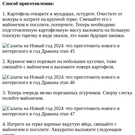
Способ приготовления:
1. Картофель отварите в мундирах, остудите. Очистите от
кожуры и натрите на крупной терке. Смешайте его с
майонезом и посолите, поперчите. Теперь необходимо
подготовленную картофельную массу выложить на большую
плоскую тарелку в виде овалов, это наши будущие шишки.
2. Куриное мясо порежьте на небольшие кусочки, тоже
смешайте с майонезом и выложите поверх картофеля.
3. Теперь очередь мелко порезанных огурчиков. Сверху слегка
полейте майонезом.
4. Натрите на терке вареные вкрутую яйца, смешайте с
майонезом и посолите. Аккуратно выложите следующим
слоем.