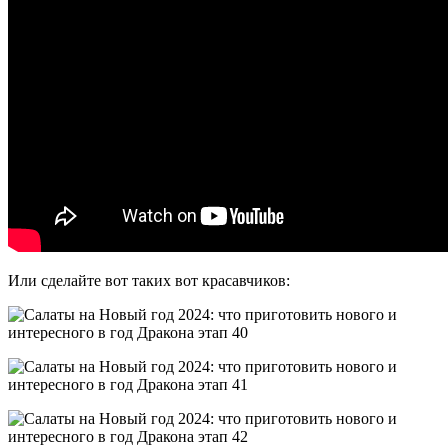
Или сделайте вот таких вот красавчиков: