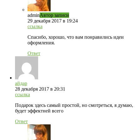
admin
Автор записи
29 декабря 2017 в 19:24
ссылка
Спасибо, хорошо, что вам понравились идеи
оформления.
Ответ
айдар
28 декабря 2017 в 20:31
ссылка
Подарок здесь самый простой, но смотреться, я думаю,
будет эффектней всего
Ответ