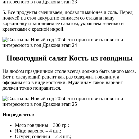
5. Все продукты смешиваем, добавляя майонез и соль. Перед
подачей на стол аккуратно снимаем со стакана нашу
корзиночку и заполняем ее салатом, украшаем зеленью и
креветками с красной икрой.
Новогодний салат Кость из говядины
На любом праздничном столе всегда должно быть много мяса.
Вот и следующий рецепт как раз содержит говядину, а
оформим его в виде косточки. Мужчинам такой вариант
должен точно понравиться.
Ингредиенты:
Мясо говядины – 300 гр.;
Яйцо вареное – 4 шт.;
Огурец соленый – 2-3 шт.;