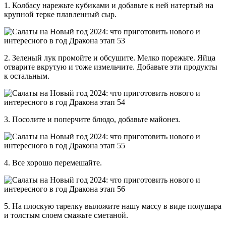
1. Колбасу нарежьте кубиками и добавьте к ней натертый на
крупной терке плавленный сыр.
2. Зеленый лук промойте и обсушите. Мелко порежьте. Яйца
отварите вкрутую и тоже измельчите. Добавьте эти продукты
к остальным.
3. Посолите и поперчите блюдо, добавьте майонез.
4. Все хорошо перемешайте.
5. На плоскую тарелку выложите нашу массу в виде полушара
и толстым слоем смажьте сметаной.