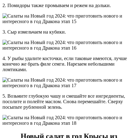
2. Помидоры также промываем и режем на дольки.
3. Сыр измельчаем на кубики.
4. У рыбы удалите косточки, если таковые имеются, лучше
конечно же брать филе семги. Нарезаем небольшими
ломтиками.
5. Возьмите глубокую чашу и смешайте все ингредиенты,
посолите и полейте маслом. Снова перемешайте. Сверху
посыпьте рубленной зелень.
Новый салат в год Крысы из