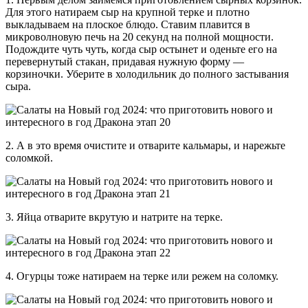
Для этого натираем сыр на крупной терке и плотно
выкладываем на плоское блюдо. Ставим плавится в
микроволновую печь на 20 секунд на полной мощности.
Подождите чуть чуть, когда сыр остынет и оденьте его на
перевернутый стакан, придавая нужную форму —
корзиночки. Уберите в холодильник до полного застывания
сыра.
2. А в это время очистите и отварите кальмары, и нарежьте
соломкой.
3. Яйца отварите вкрутую и натрите на терке.
4. Огурцы тоже натираем на терке или режем на соломку.