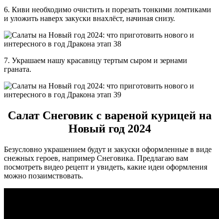
6. Киви необходимо очистить и порезать тонкими ломтиками
и уложить наверх закуски внахлёст, начиная снизу.
7. Украшаем нашу красавицу тертым сыром и зернами
граната.
Салат Снеговик с вареной курицей на
Новый год 2024
Безусловно украшением будут и закуски оформленные в виде
снежных героев, например Снеговика. Предлагаю вам
посмотреть видео рецепт и увидеть, какие идеи оформления
можно позаимствовать.